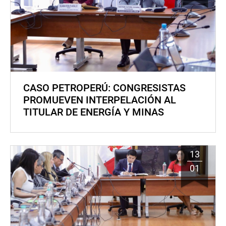
CASO PETROPERÚ: CONGRESISTAS
PROMUEVEN INTERPELACIÓN AL
TITULAR DE ENERGÍA Y MINAS
13
01