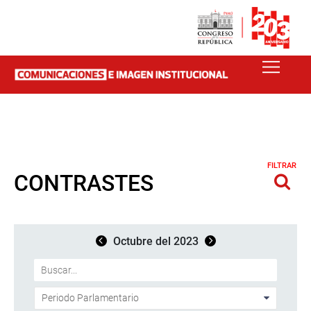
FILTRAR
CONTRASTES
Octubre del 2023