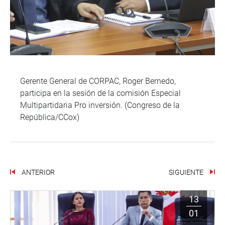
Gerente General de CORPAC, Roger Bernedo,
participa en la sesión de la comisión Especial
Multipartidaria Pro inversión. (Congreso de la
República/CCox)
ANTERIOR
SIGUIENTE
13
01