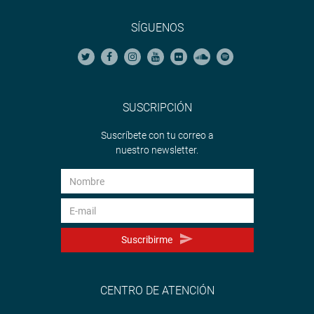
SÍGUENOS
SUSCRIPCIÓN
Suscríbete con tu correo a
nuestro newsletter.
Suscribirme
CENTRO DE ATENCIÓN