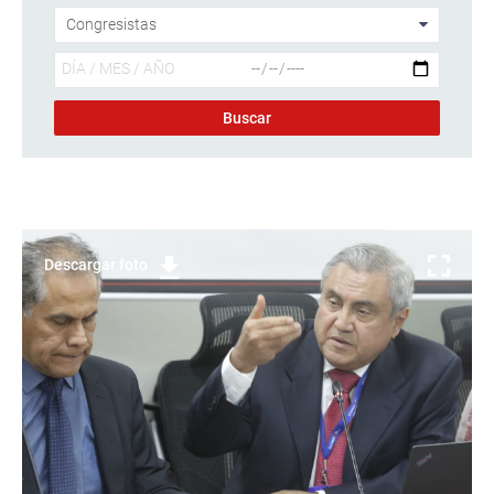
Descargar foto