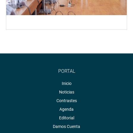
PORTAL
Inicio
Noticias
Contrastes
Agenda
Editorial
Damos Cuenta