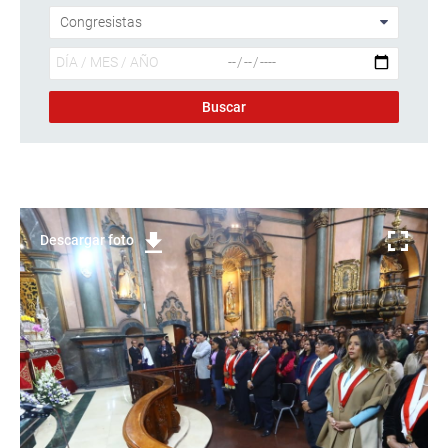
Descargar foto