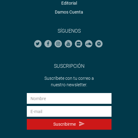
Editorial
Damos Cuenta
SÍGUENOS
SUSCRIPCIÓN
Suscríbete con tu correo a
nuestro newsletter.
Suscribirme