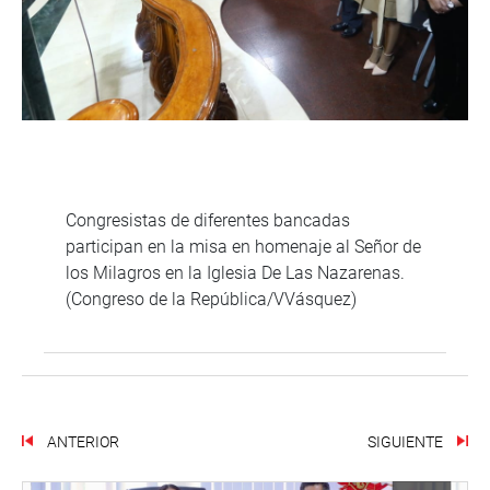
Congresistas de diferentes bancadas
participan en la misa en homenaje al Señor de
los Milagros en la Iglesia De Las Nazarenas.
(Congreso de la República/VVásquez)
ANTERIOR
SIGUIENTE