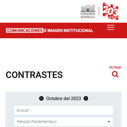
FILTRAR
CONTRASTES
Octubre del 2023