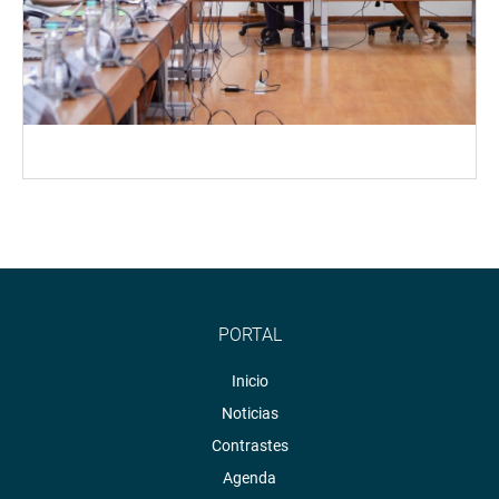
PORTAL
Inicio
Noticias
Contrastes
Agenda