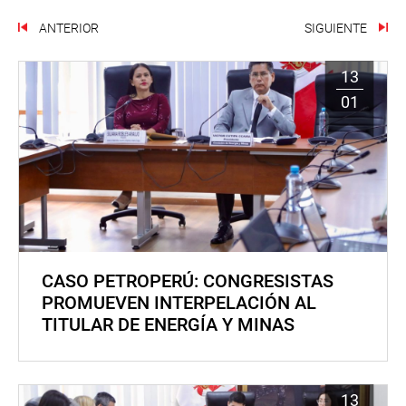
ANTERIOR
SIGUIENTE
13
01
CASO PETROPERÚ: CONGRESISTAS
PROMUEVEN INTERPELACIÓN AL
TITULAR DE ENERGÍA Y MINAS
13