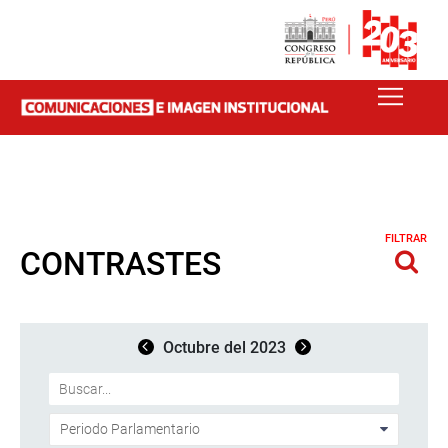
FILTRAR
CONTRASTES
Octubre del 2023