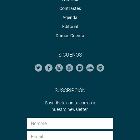
Contrastes
Agenda
Editorial
Damos Cuenta
SÍGUENOS
SUSCRIPCIÓN
Suscríbete con tu correo a
nuestro newsletter.