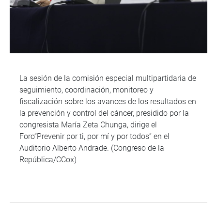
La sesión de la comisión especial multipartidaria de
seguimiento, coordinación, monitoreo y
fiscalización sobre los avances de los resultados en
la prevención y control del cáncer, presidido por la
congresista María Zeta Chunga, dirige el
Foro“Prevenir por ti, por mí y por todos” en el
Auditorio Alberto Andrade. (Congreso de la
República/CCox)