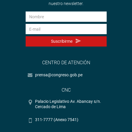
nuestro newsletter.
Suscribirme
CENTRO DE ATENCIÓN
prensa@congreso.gob.pe
CNC
Palacio Legislativo Av. Abancay s/n.
Cercado de Lima
311-7777 (Anexo 7541)