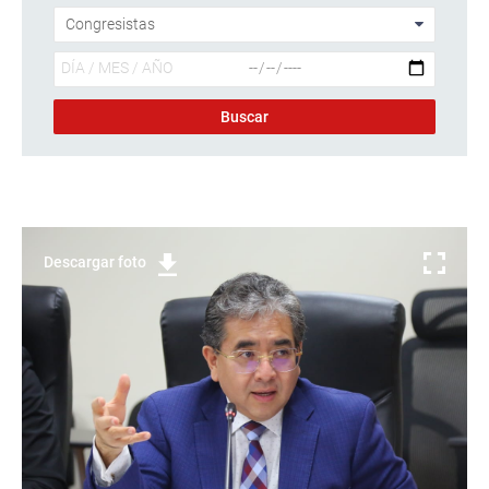
Descargar foto