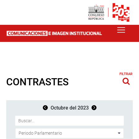
FILTRAR
CONTRASTES
Octubre del 2023