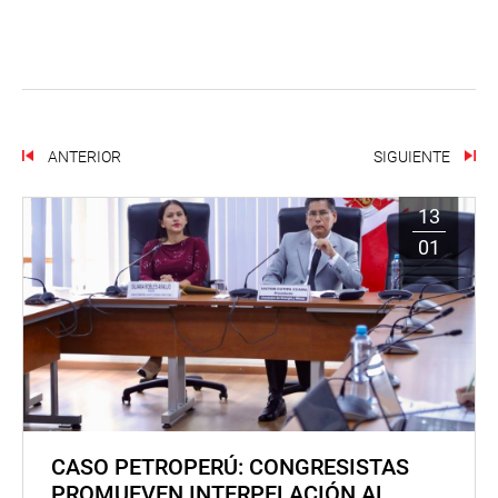
ANTERIOR
SIGUIENTE
13
01
CASO PETROPERÚ: CONGRESISTAS
PROMUEVEN INTERPELACIÓN AL