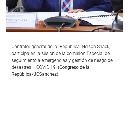
Contralor general de la República, Nelson Shack,
participa en la sesión de la comisión Especial de
seguimiento a emergencias y gestión de riesgo de
desastres – COVID 19.
(Congreso de la
República/JCSanchez)