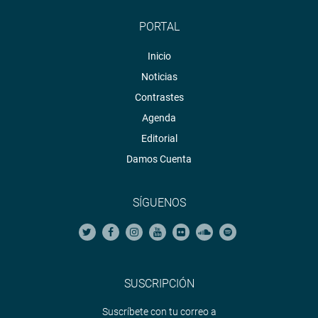
PORTAL
Inicio
Noticias
Contrastes
Agenda
Editorial
Damos Cuenta
SÍGUENOS
SUSCRIPCIÓN
Suscríbete con tu correo a