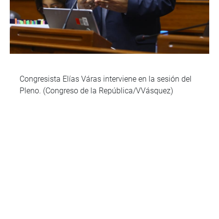
Congresista Elías Váras interviene en la sesión del
Pleno. (Congreso de la República/VVásquez)