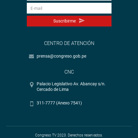
Suscribirme
CENTRO DE ATENCIÓN
prensa@congreso.gob.pe
CNC
Palacio Legislativo Av. Abancay s/n.
Cercado de Lima
311-7777 (Anexo 7541)
Congreso TV 2023. Derechos reservados.