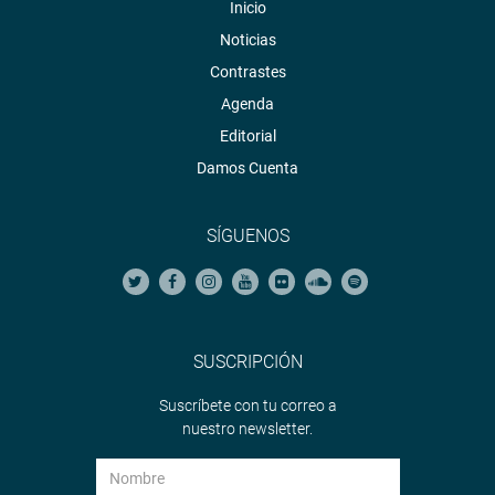
Inicio
Noticias
Contrastes
Agenda
Editorial
Damos Cuenta
SÍGUENOS
SUSCRIPCIÓN
Suscríbete con tu correo a
nuestro newsletter.