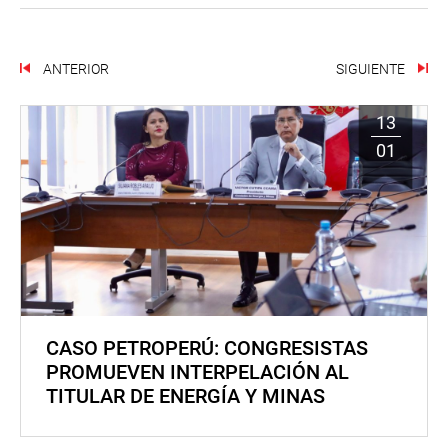
ANTERIOR
SIGUIENTE
13
01
CASO PETROPERÚ: CONGRESISTAS
PROMUEVEN INTERPELACIÓN AL
TITULAR DE ENERGÍA Y MINAS