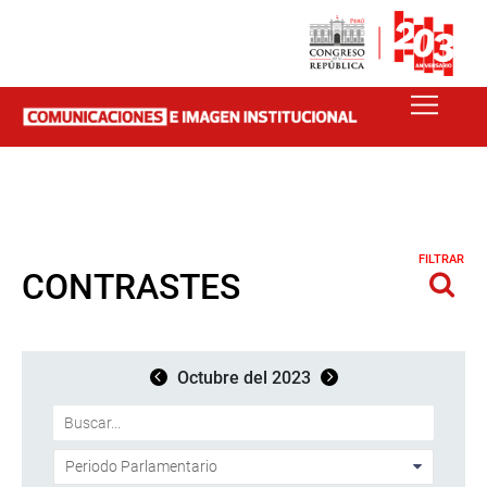
FILTRAR
CONTRASTES
Octubre del 2023