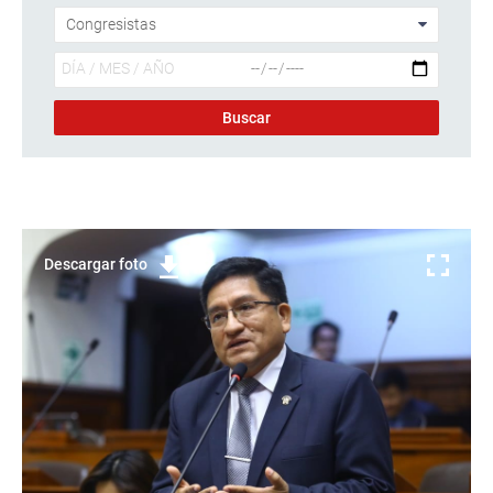
Descargar foto