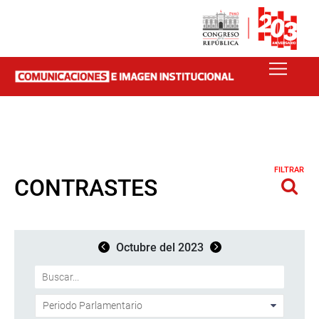
FILTRAR
CONTRASTES
Octubre del 2023