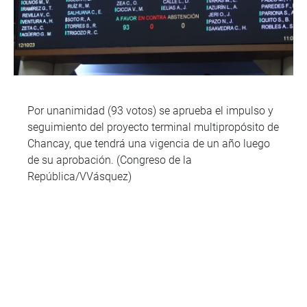
Por unanimidad (93 votos) se aprueba el impulso y
seguimiento del proyecto terminal multipropósito de
Chancay, que tendrá una vigencia de un año luego
de su aprobación. (Congreso de la
República/VVásquez)