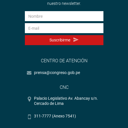
nuestro newsletter.
Suscribirme
CENTRO DE ATENCIÓN
prensa@congreso.gob.pe
CNC
Palacio Legislativo Av. Abancay s/n.
Cercado de Lima
311-7777 (Anexo 7541)