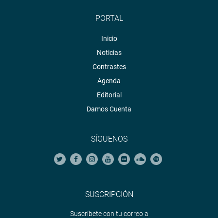
PORTAL
Inicio
Noticias
Contrastes
Agenda
Editorial
Damos Cuenta
SÍGUENOS
SUSCRIPCIÓN
Suscríbete con tu correo a