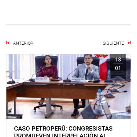
ANTERIOR
SIGUIENTE
13
01
CASO PETROPERÚ: CONGRESISTAS
PROMUEVEN INTERPELACIÓN AL