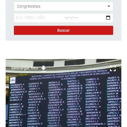
Descargar foto