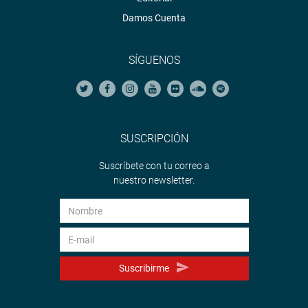
Damos Cuenta
SÍGUENOS
SUSCRIPCIÓN
Suscríbete con tu correo a
nuestro newsletter.
Suscribirme