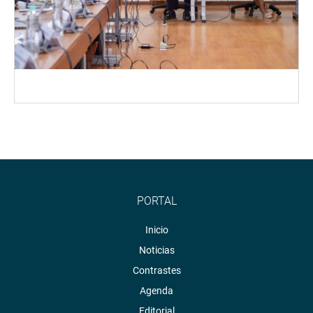
PORTAL
Inicio
Noticias
Contrastes
Agenda
Editorial