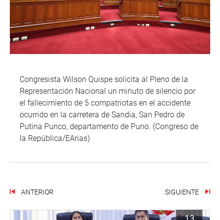
Congresista Wilson Quispe solicita al Pleno de la
Representación Nacional un minuto de silencio por
el fallecimiento de 5 compatriotas en el accidente
ocurrido en la carretera de Sandia, San Pedro de
Putina Punco, departamento de Puno. (Congreso de
la República/EArias)
ANTERIOR
SIGUIENTE
13