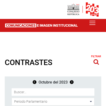
FILTRAR
CONTRASTES
Octubre del 2023