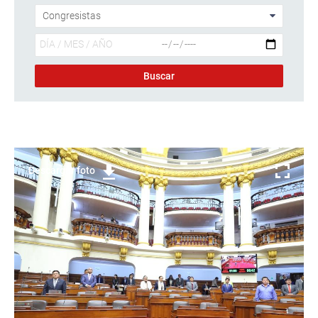
Descargar foto