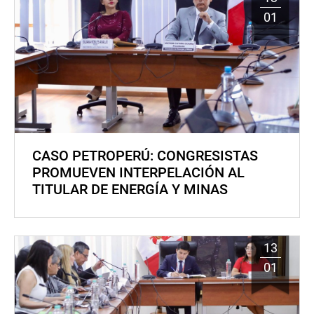
01
CASO PETROPERÚ: CONGRESISTAS
PROMUEVEN INTERPELACIÓN AL
TITULAR DE ENERGÍA Y MINAS
13
01