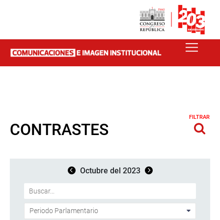
FILTRAR
CONTRASTES
Octubre del 2023