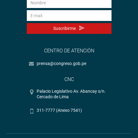
Suscribirme
CENTRO DE ATENCIÓN
prensa@congreso.gob.pe
CNC
Palacio Legislativo Av. Abancay s/n.
Cercado de Lima
311-7777 (Anexo 7541)