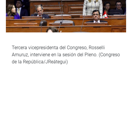
Tercera vicepresidenta del Congreso, Rosselli
Amuruz, interviene en la sesión del Pleno. (Congreso
de la República/JReátegui)