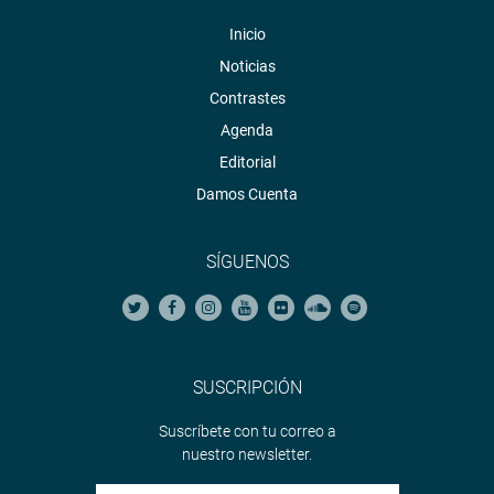
Inicio
Noticias
Contrastes
Agenda
Editorial
Damos Cuenta
SÍGUENOS
SUSCRIPCIÓN
Suscríbete con tu correo a
nuestro newsletter.