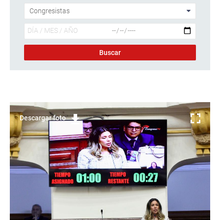
Descargar foto