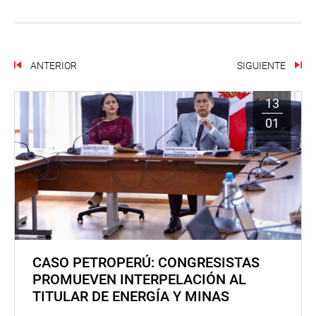
ANTERIOR
SIGUIENTE
13
01
CASO PETROPERÚ: CONGRESISTAS
PROMUEVEN INTERPELACIÓN AL
TITULAR DE ENERGÍA Y MINAS