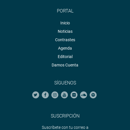
PORTAL
Inicio
Noticias
Contrastes
Agenda
Editorial
Damos Cuenta
SÍGUENOS
SUSCRIPCIÓN
Suscríbete con tu correo a