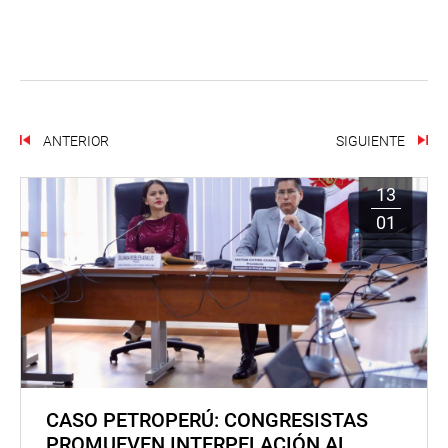
ANTERIOR
SIGUIENTE
13
01
CASO PETROPERÚ: CONGRESISTAS
PROMUEVEN INTERPELACIÓN AL