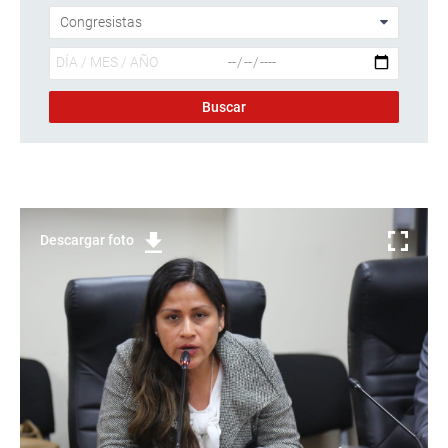
Descargar foto