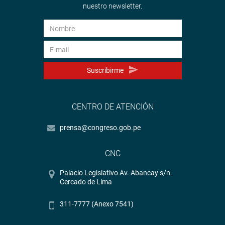
nuestro newsletter.
Suscribirme
CENTRO DE ATENCIÓN
prensa@congreso.gob.pe
CNC
Palacio Legislativo Av. Abancay s/n.
Cercado de Lima
311-7777 (Anexo 7541)