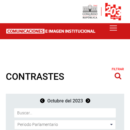
FILTRAR
CONTRASTES
Octubre del 2023