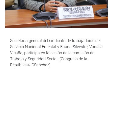
Secretaria general del sindicato de trabajadores del
Servicio Nacional Forestal y Fauna Silvestre, Vanesa
Vicaña, participa en la sesión de la comisión de
Trabajo y Seguridad Social. (Congreso de la
República/JCSanchez)