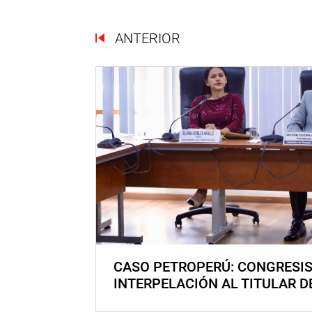
ANTERIOR
CASO PETROPERÚ: CONGRESI
INTERPELACIÓN AL TITULAR D