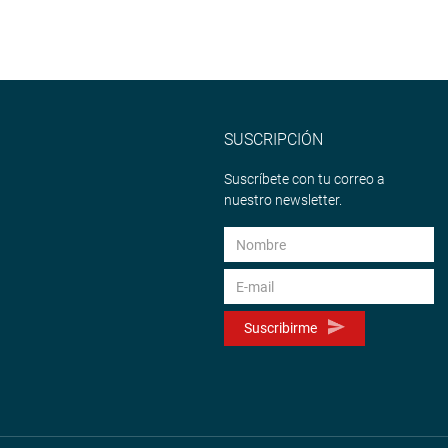
SUSCRIPCIÓN
Suscríbete con tu correo a
nuestro newsletter.
Suscribirme