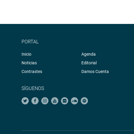
PORTAL
Inicio
Agenda
Noticias
Editorial
Contrastes
Damos Cuenta
SÍGUENOS