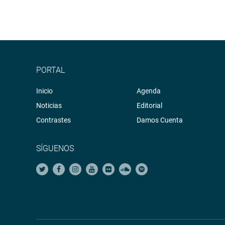
PORTAL
Inicio
Agenda
Noticias
Editorial
Contrastes
Damos Cuenta
SÍGUENOS