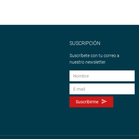
SUSCRIPCIÓN
Suscríbete con tu correo a
nuestro newsletter.
Suscribirme