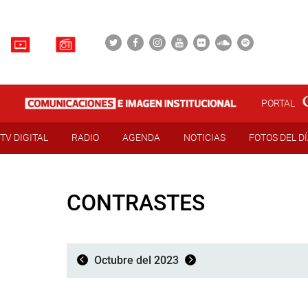
PORTAL
TV DIGITAL
RADIO
AGENDA
NOTICIAS
FOTOS DEL D
CONTRASTES
Octubre del 2023