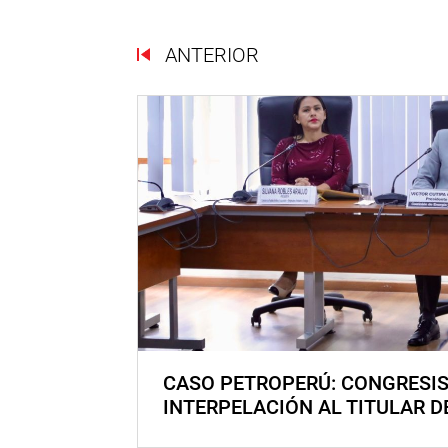
ANTERIOR
CASO PETROPERÚ: CONGRESI
INTERPELACIÓN AL TITULAR D