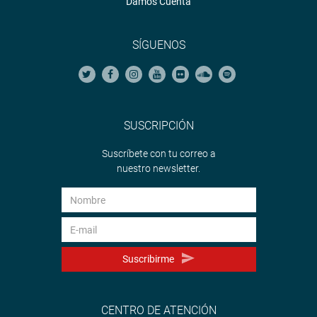
Damos Cuenta
SÍGUENOS
SUSCRIPCIÓN
Suscríbete con tu correo a
nuestro newsletter.
Suscribirme
CENTRO DE ATENCIÓN