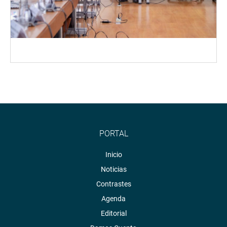
PORTAL
Inicio
Noticias
Contrastes
Agenda
Editorial