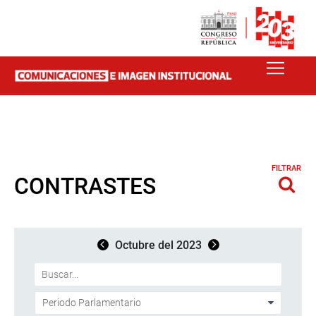
FILTRAR
CONTRASTES
Octubre del 2023