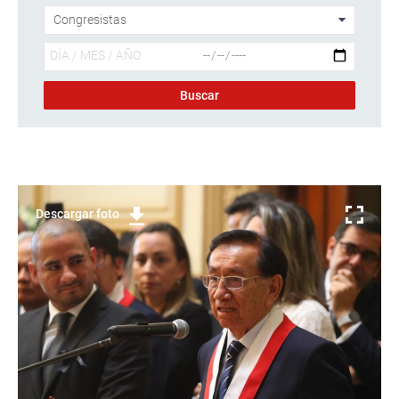
Descargar foto