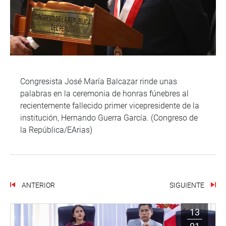
Congresista José María Balcazar rinde unas
palabras en la ceremonia de honras fúnebres al
recientemente fallecido primer vicepresidente de la
institución, Hernando Guerra García. (Congreso de
la República/EArias)
ANTERIOR
SIGUIENTE
13