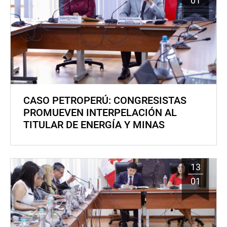
01
CASO PETROPERÚ: CONGRESISTAS
PROMUEVEN INTERPELACIÓN AL
TITULAR DE ENERGÍA Y MINAS
13
01