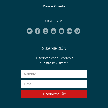
Damos Cuenta
SÍGUENOS
SUSCRIPCIÓN
Suscríbete con tu correo a
nuestro newsletter.
Suscribirme