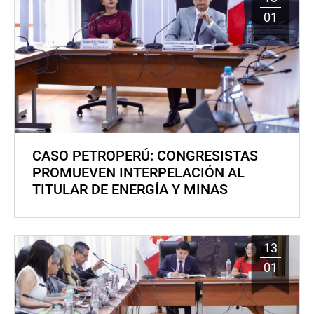
01
CASO PETROPERÚ: CONGRESISTAS
PROMUEVEN INTERPELACIÓN AL
TITULAR DE ENERGÍA Y MINAS
13
01