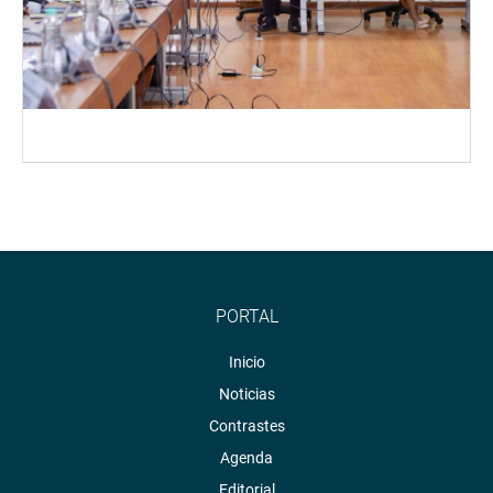
PORTAL
Inicio
Noticias
Contrastes
Agenda
Editorial