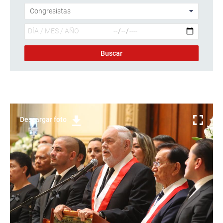
Descargar foto