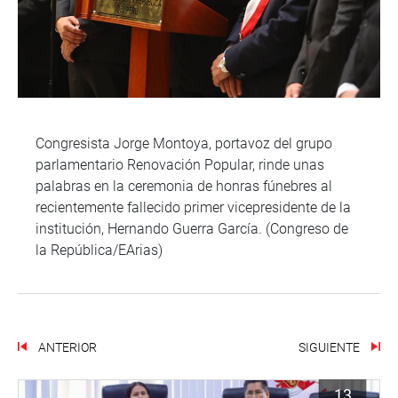
Congresista Jorge Montoya, portavoz del grupo
parlamentario Renovación Popular, rinde unas
palabras en la ceremonia de honras fúnebres al
recientemente fallecido primer vicepresidente de la
institución, Hernando Guerra García. (Congreso de
la República/EArias)
ANTERIOR
SIGUIENTE
13