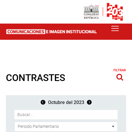
FILTRAR
CONTRASTES
Octubre del 2023