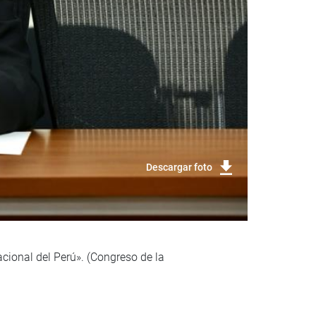
Descargar foto
cional del Perú». (Congreso de la