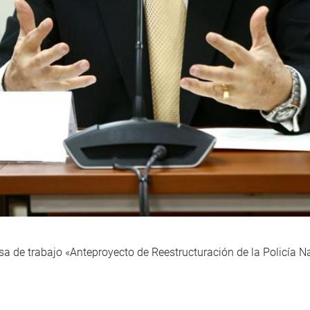
sa de trabajo «Anteproyecto de Reestructuración de la Policía Na