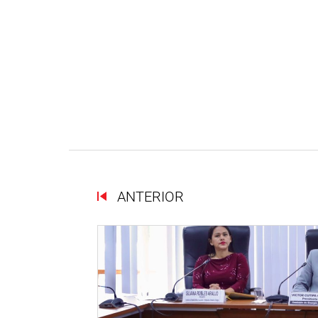
ANTERIOR