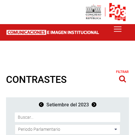
FILTRAR
CONTRASTES
Setiembre del 2023