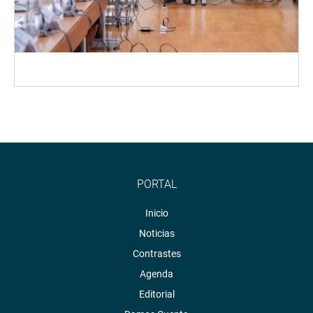
PORTAL
Inicio
Noticias
Contrastes
Agenda
Editorial