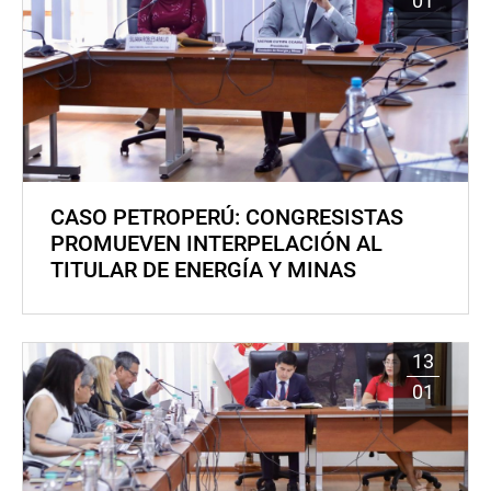
01
CASO PETROPERÚ: CONGRESISTAS
PROMUEVEN INTERPELACIÓN AL
TITULAR DE ENERGÍA Y MINAS
13
01