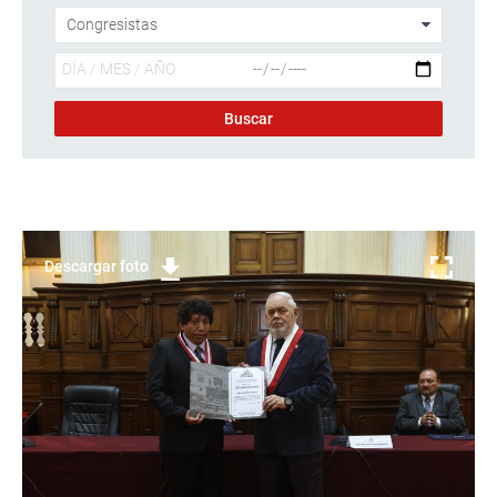
Descargar foto