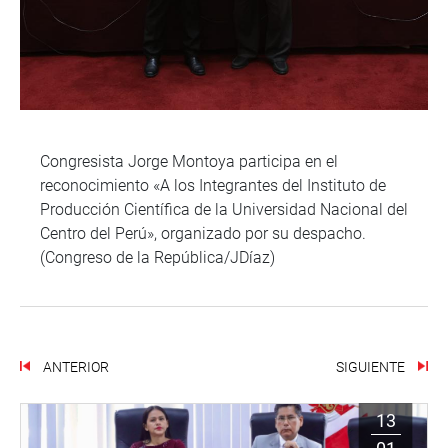
Congresista Jorge Montoya participa en el
reconocimiento «A los Integrantes del Instituto de
Producción Científica de la Universidad Nacional del
Centro del Perú», organizado por su despacho.
(Congreso de la República/JDíaz)
ANTERIOR
SIGUIENTE
13