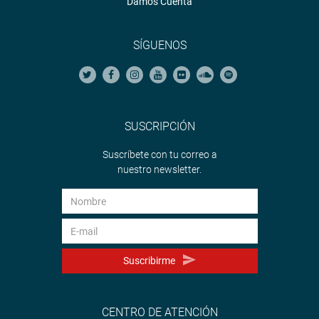
Damos Cuenta
SÍGUENOS
SUSCRIPCIÓN
Suscríbete con tu correo a
nuestro newsletter.
Suscribirme
CENTRO DE ATENCIÓN