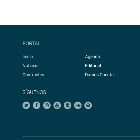
PORTAL
Inicio
Agenda
Noticias
Editorial
Contrastes
Damos Cuenta
SÍGUENOS