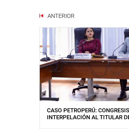
ANTERIOR
CASO PETROPERÚ: CONGRESI
INTERPELACIÓN AL TITULAR D