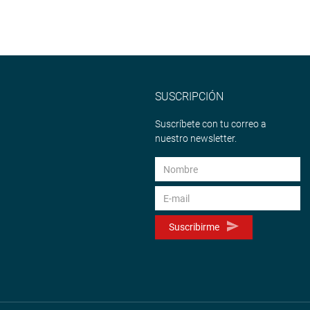
SUSCRIPCIÓN
Suscríbete con tu correo a
nuestro newsletter.
Suscribirme