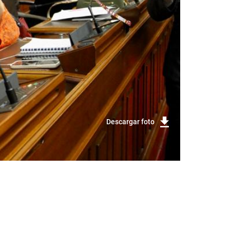
Descargar foto