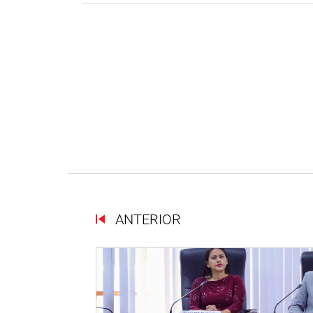
ANTERIOR