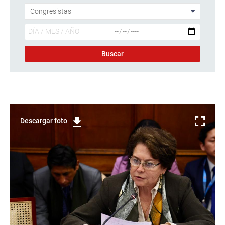
Descargar foto