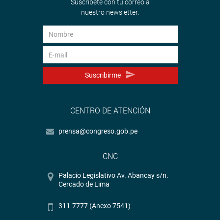
Suscríbete con tu correo a
nuestro newsletter.
Suscribirme
CENTRO DE ATENCIÓN
prensa@congreso.gob.pe
CNC
Palacio Legislativo Av. Abancay s/n.
Cercado de Lima
311-7777 (Anexo 7541)