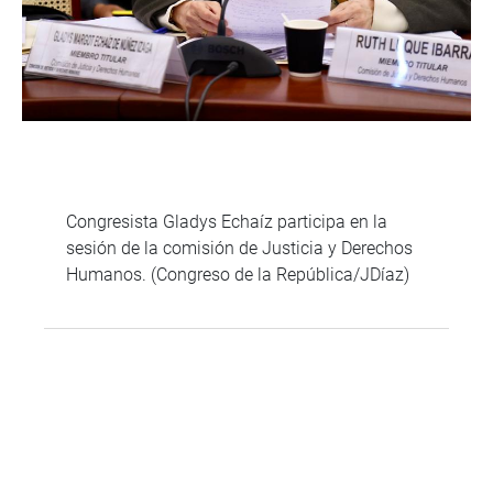
Congresista Gladys Echaíz participa en la
sesión de la comisión de Justicia y Derechos
Humanos. (Congreso de la República/JDíaz)