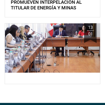
PROMUEVEN INTERPELACIÓN AL
TITULAR DE ENERGÍA Y MINAS
13
01