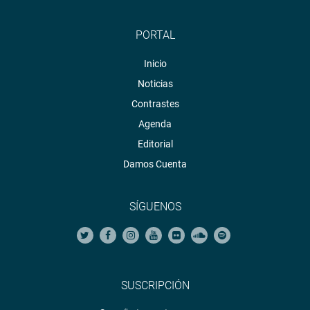
PORTAL
Inicio
Noticias
Contrastes
Agenda
Editorial
Damos Cuenta
SÍGUENOS
SUSCRIPCIÓN