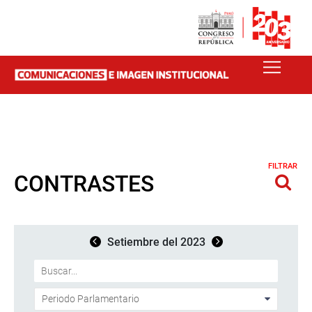
FILTRAR
CONTRASTES
Setiembre del 2023