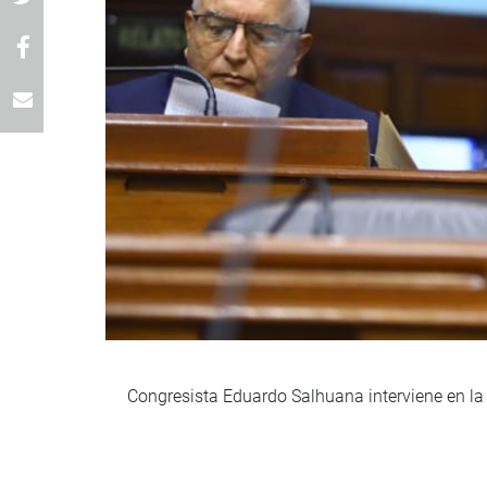
Congresista Eduardo Salhuana interviene en la