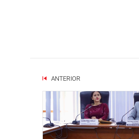
ANTERIOR