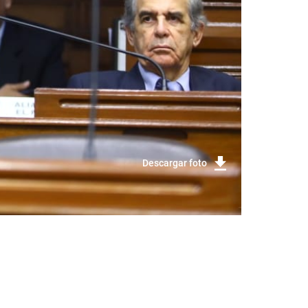
Descargar foto