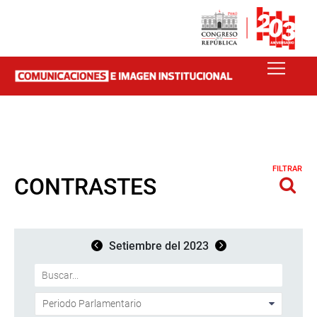
FILTRAR
CONTRASTES
Setiembre del 2023