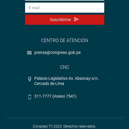
Suscribirme
CENTRO DE ATENCIÓN
prensa@congreso.gob.pe
CNC
Palacio Legislativo Av. Abancay s/n.
Cercado de Lima
311-7777 (Anexo 7541)
Congreso TV 2023. Derechos reservados.