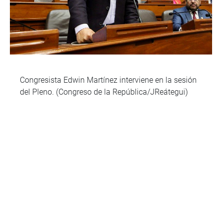
Congresista Edwin Martínez interviene en la sesión
del Pleno. (Congreso de la República/JReátegui)