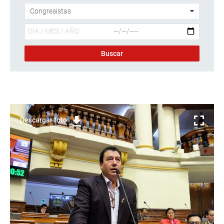
Descargar foto