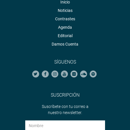
Inicio
Noticias
Contrastes
Agenda
Editorial
Damos Cuenta
SÍGUENOS
SUSCRIPCIÓN
Suscríbete con tu correo a
nuestro newsletter.