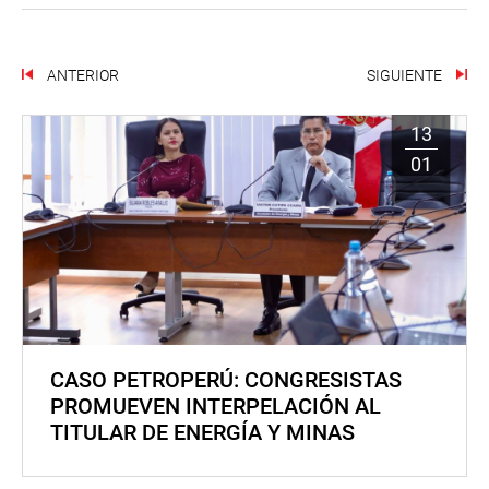
ANTERIOR
SIGUIENTE
13
01
CASO PETROPERÚ: CONGRESISTAS
PROMUEVEN INTERPELACIÓN AL
TITULAR DE ENERGÍA Y MINAS