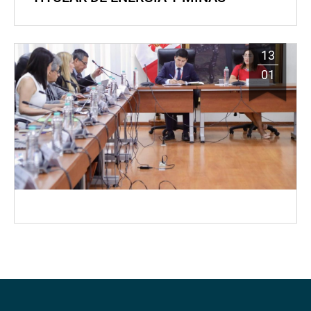
13
01