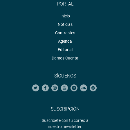
PORTAL
Inicio
Noticias
Contrastes
Agenda
Editorial
Damos Cuenta
SÍGUENOS
SUSCRIPCIÓN
Suscríbete con tu correo a
nuestro newsletter.