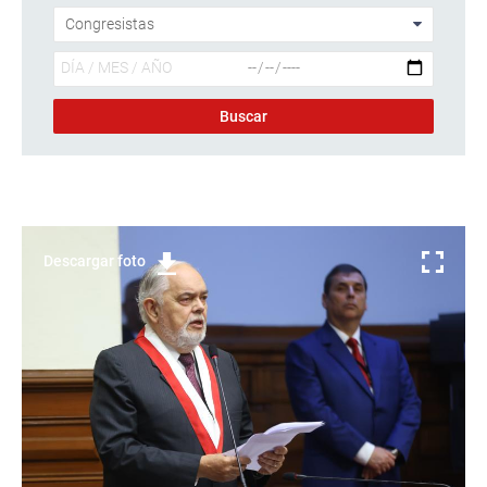
Descargar foto