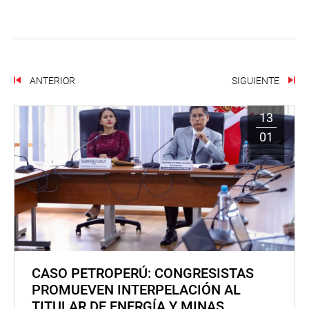
ANTERIOR
SIGUIENTE
13
01
CASO PETROPERÚ: CONGRESISTAS
PROMUEVEN INTERPELACIÓN AL
TITULAR DE ENERGÍA Y MINAS