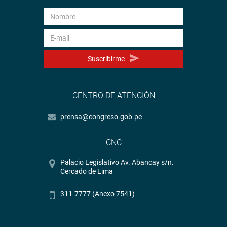
Suscribirme
CENTRO DE ATENCIÓN
prensa@congreso.gob.pe
CNC
Palacio Legislativo Av. Abancay s/n.
Cercado de Lima
311-7777 (Anexo 7541)