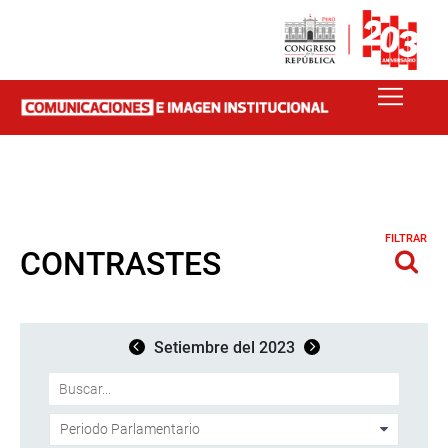
FILTRAR
CONTRASTES
Setiembre del 2023