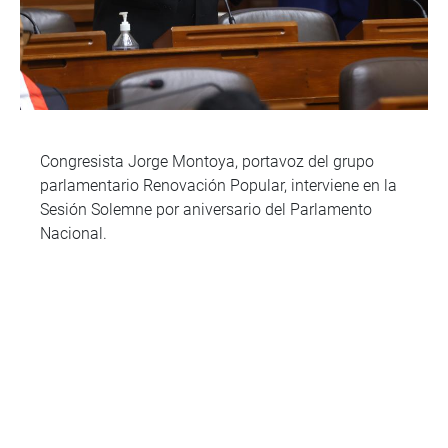
Congresista Jorge Montoya, portavoz del grupo
parlamentario Renovación Popular, interviene en la
Sesión Solemne por aniversario del Parlamento
Nacional.