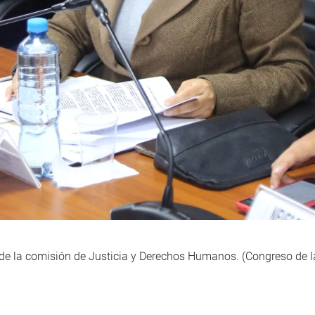
n de la comisión de Justicia y Derechos Humanos. (Congreso de