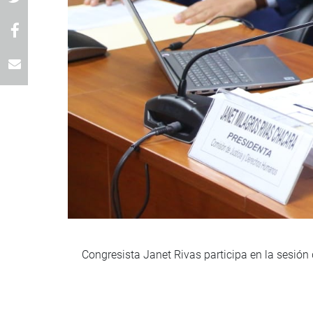
Congresista Janet Rivas participa en la sesió