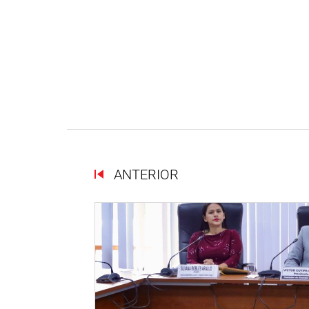
ANTERIOR