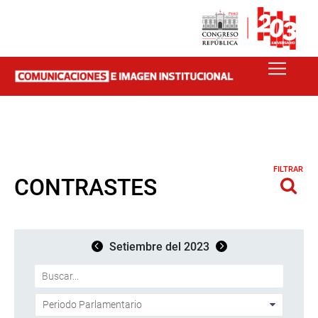
FILTRAR
CONTRASTES
Setiembre del 2023