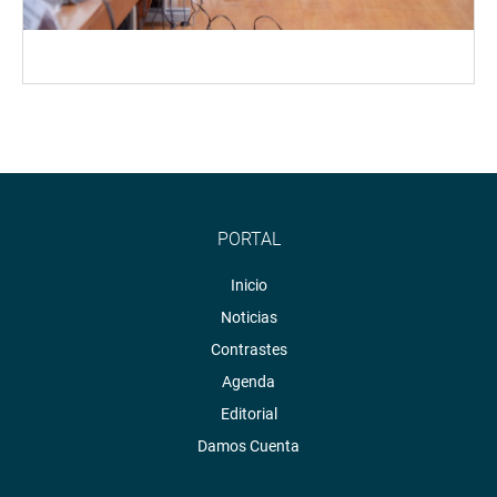
PORTAL
Inicio
Noticias
Contrastes
Agenda
Editorial
Damos Cuenta