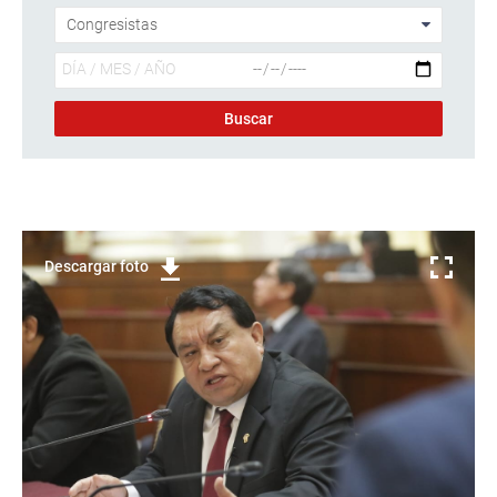
Descargar foto