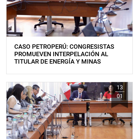
CASO PETROPERÚ: CONGRESISTAS
PROMUEVEN INTERPELACIÓN AL
TITULAR DE ENERGÍA Y MINAS
13
01