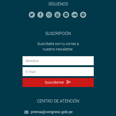
SÍGUENOS
SUSCRIPCIÓN
Suscríbete con tu correo a
nuestro newsletter.
Suscribirme
CENTRO DE ATENCIÓN
prensa@congreso.gob.pe