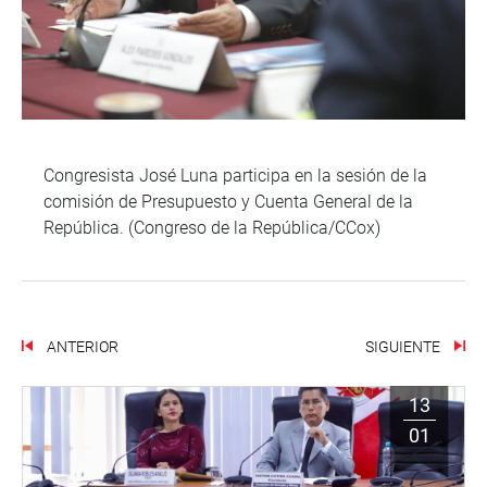
Congresista José Luna participa en la sesión de la
comisión de Presupuesto y Cuenta General de la
República. (Congreso de la República/CCox)
ANTERIOR
SIGUIENTE
13
01