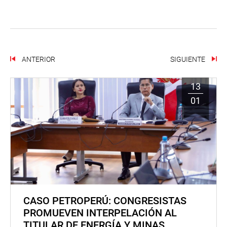
ANTERIOR
SIGUIENTE
13
01
CASO PETROPERÚ: CONGRESISTAS
PROMUEVEN INTERPELACIÓN AL
TITULAR DE ENERGÍA Y MINAS