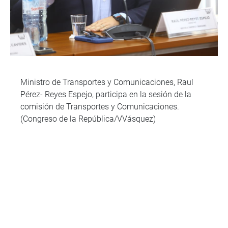
Ministro de Transportes y Comunicaciones, Raul
Pérez- Reyes Espejo, participa en la sesión de la
comisión de Transportes y Comunicaciones.
(Congreso de la República/VVásquez)