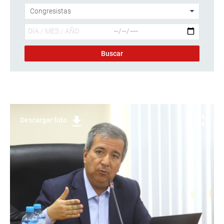
Descargar foto