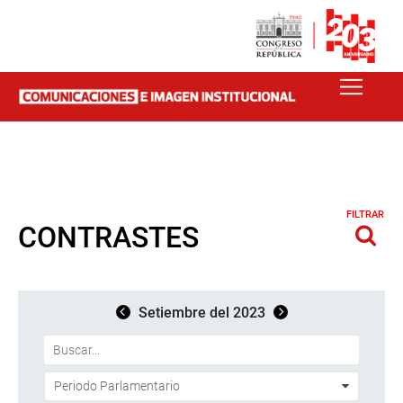
FILTRAR
CONTRASTES
Setiembre del 2023