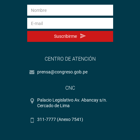
Suscribirme
CENTRO DE ATENCIÓN
prensa@congreso.gob.pe
CNC
Palacio Legislativo Av. Abancay s/n.
Cercado de Lima
311-7777 (Anexo 7541)