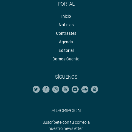
PORTAL
Inicio
Noticias
Contrastes
Agenda
Editorial
Damos Cuenta
SÍGUENOS
SUSCRIPCIÓN
Suscríbete con tu correo a
nuestro newsletter.