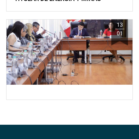
13
01