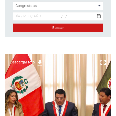
Descargar foto