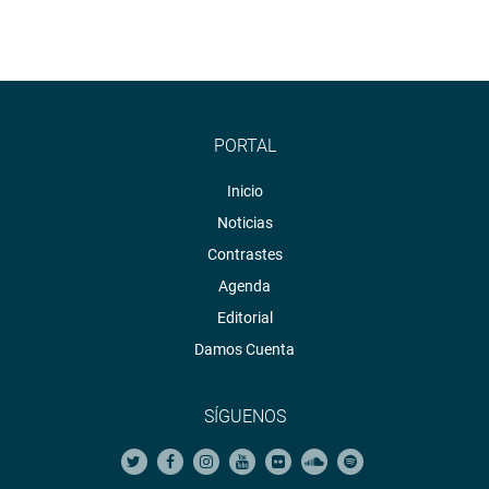
PORTAL
Inicio
Noticias
Contrastes
Agenda
Editorial
Damos Cuenta
SÍGUENOS