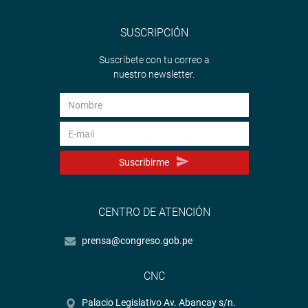
SUSCRIPCIÓN
Suscríbete con tu correo a
nuestro newsletter.
Suscribirme
CENTRO DE ATENCIÓN
prensa@congreso.gob.pe
CNC
Palacio Legislativo Av. Abancay s/n.