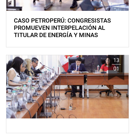
CASO PETROPERÚ: CONGRESISTAS
PROMUEVEN INTERPELACIÓN AL
TITULAR DE ENERGÍA Y MINAS
13
01