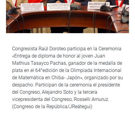
Congresista Raúl Doroteo participa en la Ceremonia
«Entrega de diploma de honor al joven Juan
Mathius Tasayco Pachas, ganador de la medalla de
plata en el 64°edición de la Olimpiada Internacional
de Matemática en Chiba- Japón», organizado por su
despacho. Participan de la ceremonia el presidente
del Congreso, Alejandro Soto y la tercera
vicepresidenta del Congreso, Rosselli Amuruz.
(Congreso de la República/JReátegui)