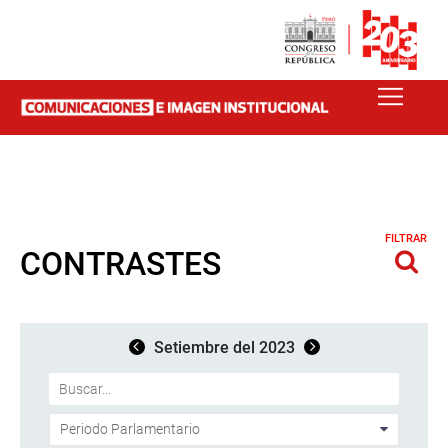
FILTRAR
CONTRASTES
Setiembre del 2023