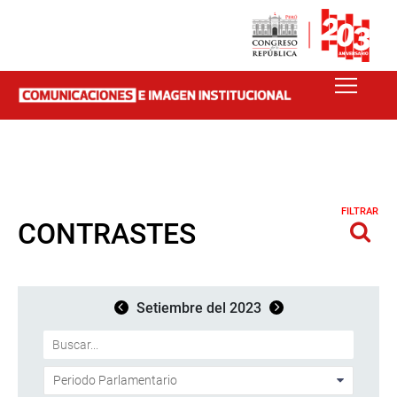
FILTRAR
CONTRASTES
Setiembre del 2023