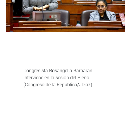
Congresista Rosangella Barbarán
interviene en la sesión del Pleno.
(Congreso de la República/JDíaz)