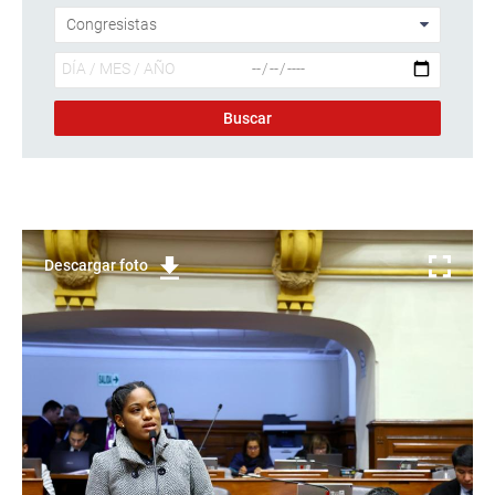
Descargar foto