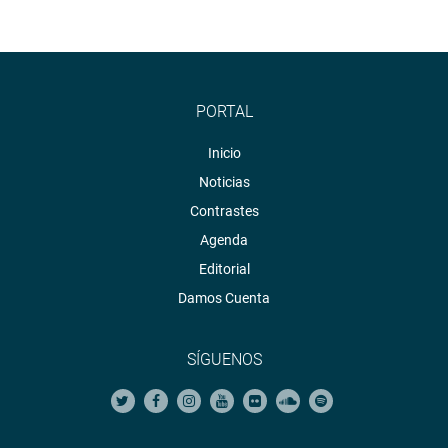
PORTAL
Inicio
Noticias
Contrastes
Agenda
Editorial
Damos Cuenta
SÍGUENOS