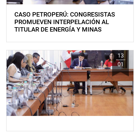
CASO PETROPERÚ: CONGRESISTAS
PROMUEVEN INTERPELACIÓN AL
TITULAR DE ENERGÍA Y MINAS
13
01