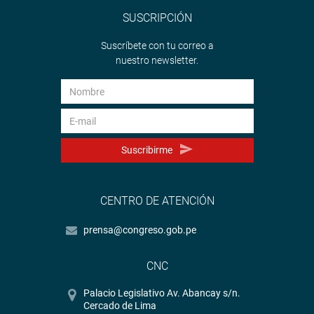
SUSCRIPCIÓN
Suscríbete con tu correo a
nuestro newsletter.
Suscribirme
CENTRO DE ATENCIÓN
prensa@congreso.gob.pe
CNC
Palacio Legislativo Av. Abancay s/n.
Cercado de Lima