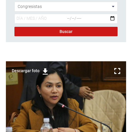
Descargar foto