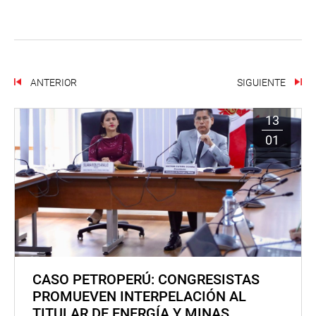
ANTERIOR
SIGUIENTE
13
01
CASO PETROPERÚ: CONGRESISTAS
PROMUEVEN INTERPELACIÓN AL
TITULAR DE ENERGÍA Y MINAS