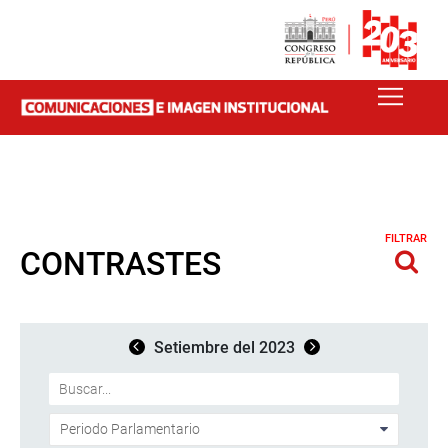
FILTRAR
CONTRASTES
Setiembre del 2023