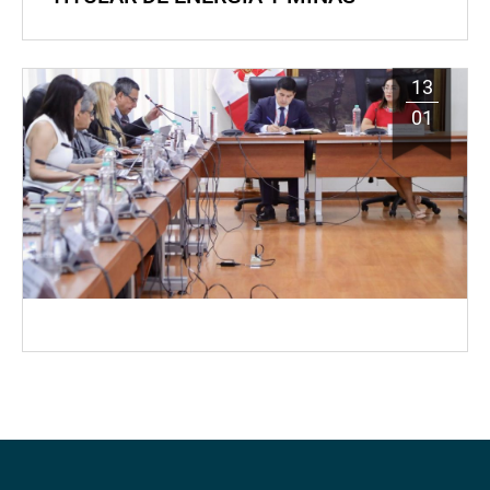
13
01