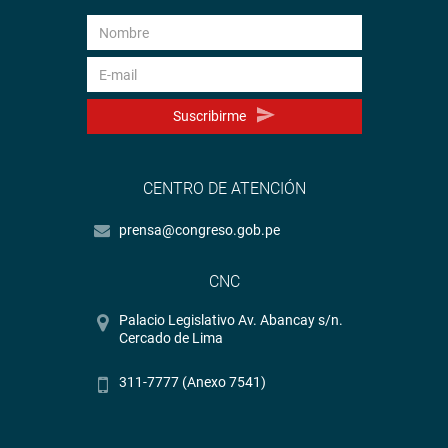
Suscribirme
CENTRO DE ATENCIÓN
prensa@congreso.gob.pe
CNC
Palacio Legislativo Av. Abancay s/n.
Cercado de Lima
311-7777 (Anexo 7541)