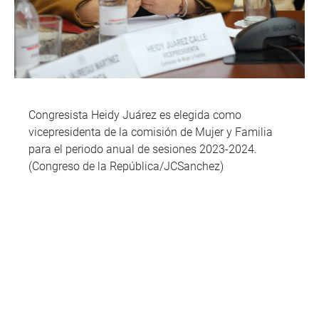
Congresista Heidy Juárez es elegida como
vicepresidenta de la comisión de Mujer y Familia
para el periodo anual de sesiones 2023-2024.
(Congreso de la República/JCSanchez)