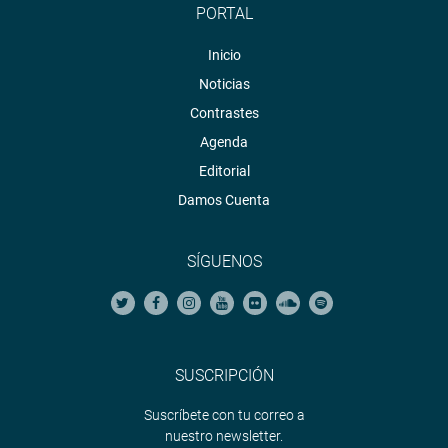
PORTAL
Inicio
Noticias
Contrastes
Agenda
Editorial
Damos Cuenta
SÍGUENOS
SUSCRIPCIÓN
Suscríbete con tu correo a
nuestro newsletter.