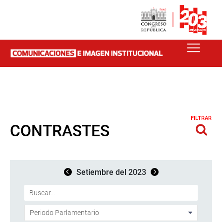
FILTRAR
CONTRASTES
Setiembre del 2023