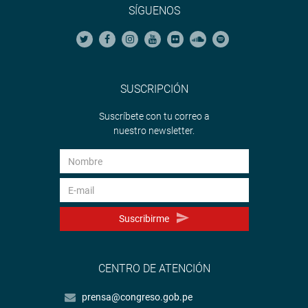
SÍGUENOS
SUSCRIPCIÓN
Suscríbete con tu correo a
nuestro newsletter.
Suscribirme
CENTRO DE ATENCIÓN
prensa@congreso.gob.pe