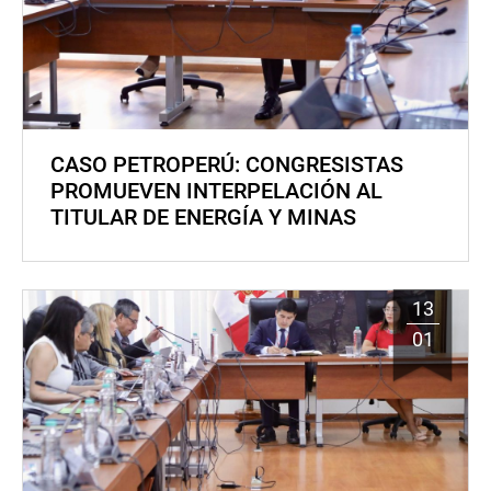
CASO PETROPERÚ: CONGRESISTAS
PROMUEVEN INTERPELACIÓN AL
TITULAR DE ENERGÍA Y MINAS
13
01