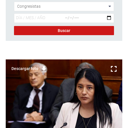
Descargar foto