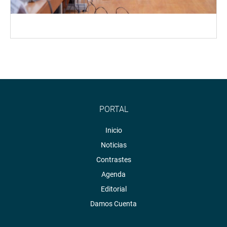
PORTAL
Inicio
Noticias
Contrastes
Agenda
Editorial
Damos Cuenta