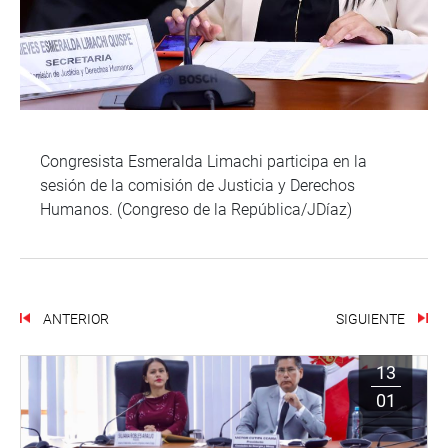
Congresista Esmeralda Limachi participa en la
sesión de la comisión de Justicia y Derechos
Humanos. (Congreso de la República/JDíaz)
ANTERIOR
SIGUIENTE
13
01