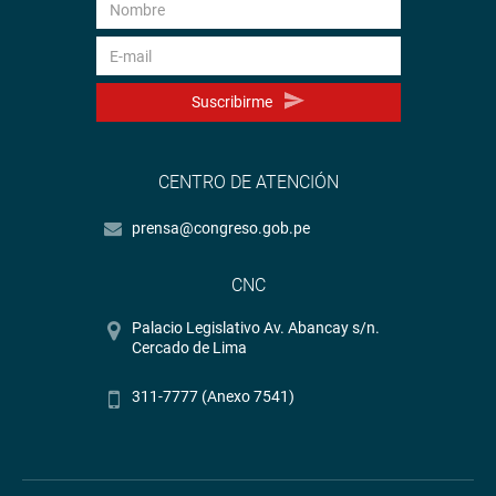
Suscribirme
CENTRO DE ATENCIÓN
prensa@congreso.gob.pe
CNC
Palacio Legislativo Av. Abancay s/n.
Cercado de Lima
311-7777 (Anexo 7541)