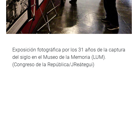
Exposición fotográfica por los 31 años de la captura
del siglo en el Museo de la Memoria (LUM).
(Congreso de la República/JReátegui)