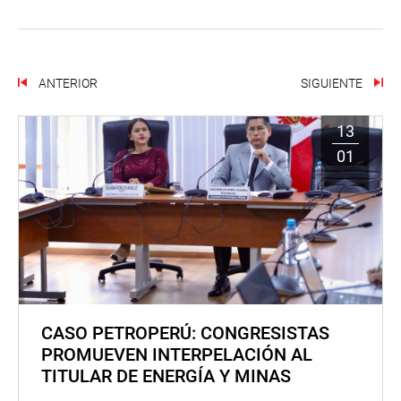
ANTERIOR
SIGUIENTE
13
01
CASO PETROPERÚ: CONGRESISTAS
PROMUEVEN INTERPELACIÓN AL
TITULAR DE ENERGÍA Y MINAS