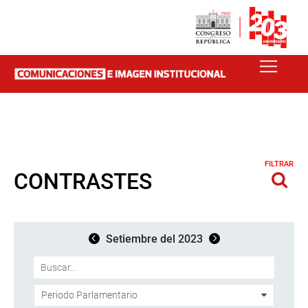
FILTRAR
CONTRASTES
Setiembre del 2023