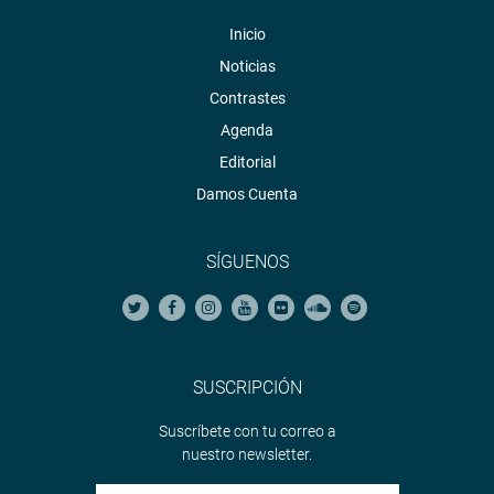
Inicio
Noticias
Contrastes
Agenda
Editorial
Damos Cuenta
SÍGUENOS
SUSCRIPCIÓN
Suscríbete con tu correo a
nuestro newsletter.