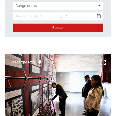
Descargar foto