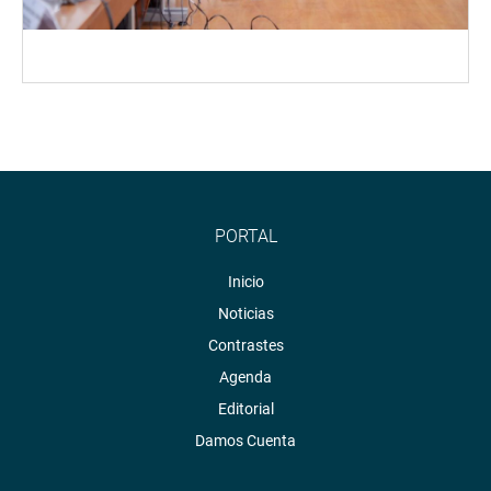
PORTAL
Inicio
Noticias
Contrastes
Agenda
Editorial
Damos Cuenta