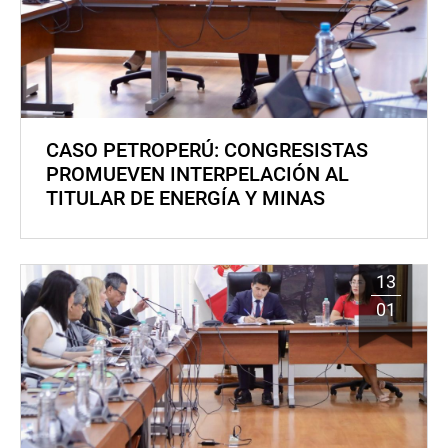
CASO PETROPERÚ: CONGRESISTAS
PROMUEVEN INTERPELACIÓN AL
TITULAR DE ENERGÍA Y MINAS
13
01