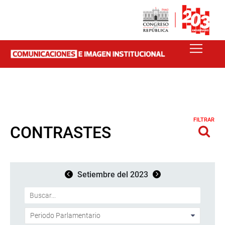
FILTRAR
CONTRASTES
Setiembre del 2023