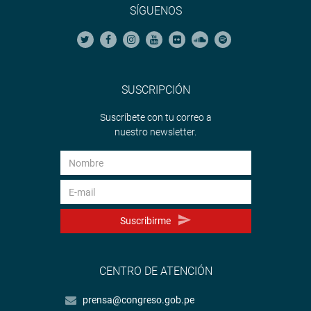
SÍGUENOS
SUSCRIPCIÓN
Suscríbete con tu correo a
nuestro newsletter.
Suscribirme
CENTRO DE ATENCIÓN
prensa@congreso.gob.pe