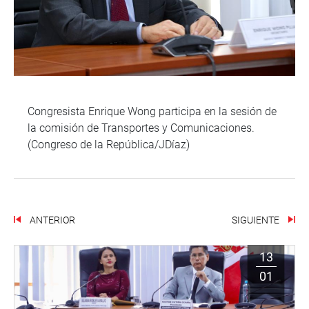
Congresista Enrique Wong participa en la sesión de
la comisión de Transportes y Comunicaciones.
(Congreso de la República/JDíaz)
ANTERIOR
SIGUIENTE
13
01