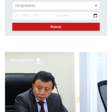
Descargar foto