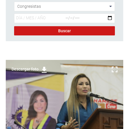
Descargar foto