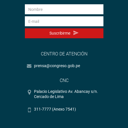
Suscribirme
CENTRO DE ATENCIÓN
prensa@congreso.gob.pe
CNC
Palacio Legislativo Av. Abancay s/n.
Cercado de Lima
311-7777 (Anexo 7541)