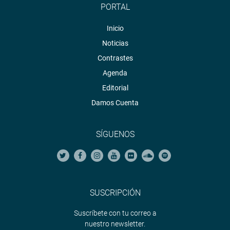
PORTAL
Inicio
Noticias
Contrastes
Agenda
Editorial
Damos Cuenta
SÍGUENOS
SUSCRIPCIÓN
Suscríbete con tu correo a
nuestro newsletter.