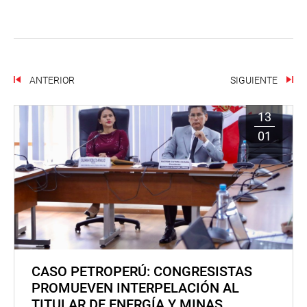
ANTERIOR
SIGUIENTE
13
01
CASO PETROPERÚ: CONGRESISTAS
PROMUEVEN INTERPELACIÓN AL
TITULAR DE ENERGÍA Y MINAS