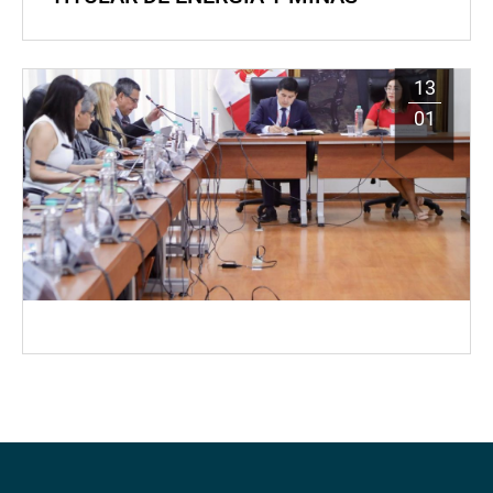
13
01