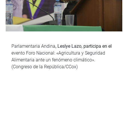
Parlamentaria Andina
, Leslye Lazo, participa en el
evento Foro Nacional: «Agricultura y Seguridad
Alimentaria ante un fenómeno climático».
(Congreso de la República/CCox)