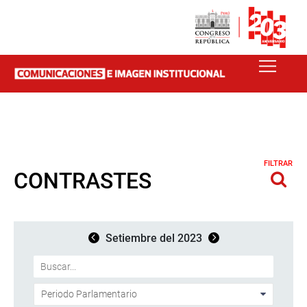
FILTRAR
CONTRASTES
Setiembre del 2023