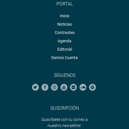
PORTAL
Inicio
Noticias
Contrastes
Agenda
Editorial
Damos Cuenta
SÍGUENOS
SUSCRIPCIÓN
Suscríbete con tu correo a
nuestro newsletter.