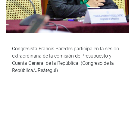
Congresista Francis Paredes participa en la sesión
extraordinaria de la comisión de Presupuesto y
Cuenta General de la República. (Congreso de la
República/JReátegui)