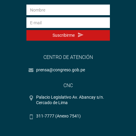
Suscribirme
CENTRO DE ATENCIÓN
prensa@congreso.gob.pe
CNC
Palacio Legislativo Av. Abancay s/n.
Cercado de Lima
311-7777 (Anexo 7541)