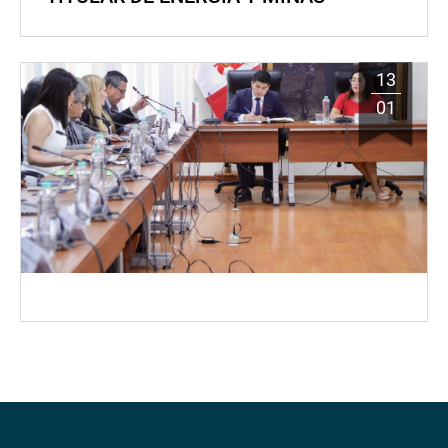
13
01