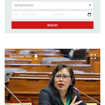
Descargar foto