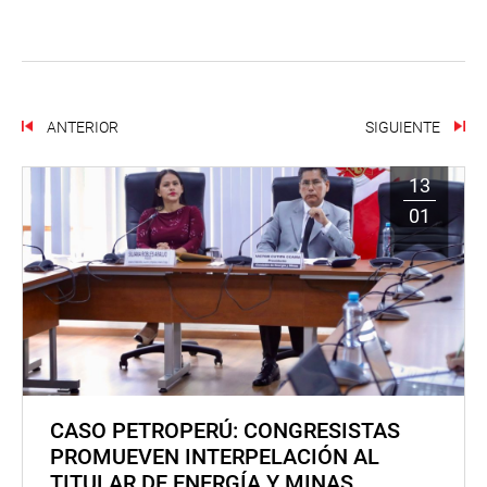
ANTERIOR
SIGUIENTE
13
01
CASO PETROPERÚ: CONGRESISTAS
PROMUEVEN INTERPELACIÓN AL
TITULAR DE ENERGÍA Y MINAS