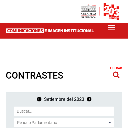
FILTRAR
CONTRASTES
Setiembre del 2023