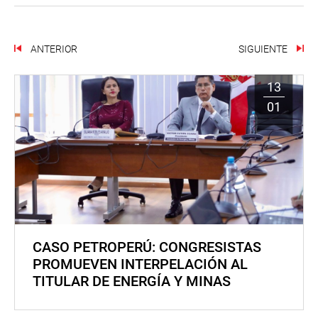
ANTERIOR
SIGUIENTE
13
01
CASO PETROPERÚ: CONGRESISTAS
PROMUEVEN INTERPELACIÓN AL
TITULAR DE ENERGÍA Y MINAS