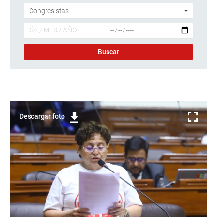
Descargar foto