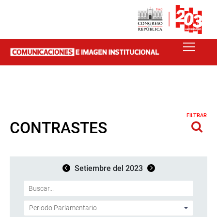
FILTRAR
CONTRASTES
Setiembre del 2023