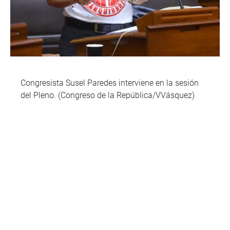
Congresista Susel Paredes interviene en la sesión
del Pleno. (Congreso de la República/VVásquez)