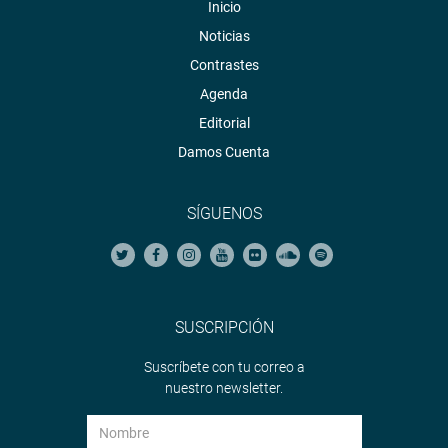
Inicio
Noticias
Contrastes
Agenda
Editorial
Damos Cuenta
SÍGUENOS
SUSCRIPCIÓN
Suscríbete con tu correo a
nuestro newsletter.