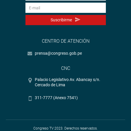
Suscribirme
CENTRO DE ATENCIÓN
prensa@congreso.gob.pe
CNC
Palacio Legislativo Av. Abancay s/n.
Cercado de Lima
311-7777 (Anexo 7541)
Congreso TV 2023. Derechos reservados.