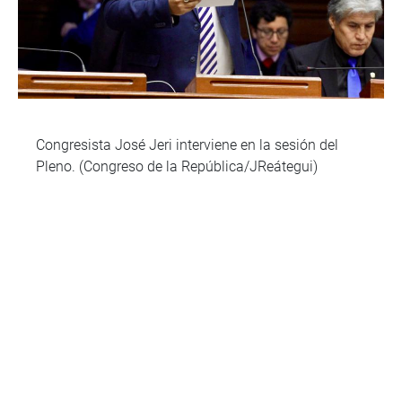
Congresista José Jeri interviene en la sesión del
Pleno. (Congreso de la República/JReátegui)