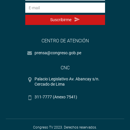
Suscribirme
CENTRO DE ATENCIÓN
prensa@congreso.gob.pe
CNC
Palacio Legislativo Av. Abancay s/n.
Cercado de Lima
311-7777 (Anexo 7541)
Congreso TV 2023. Derechos reservados.