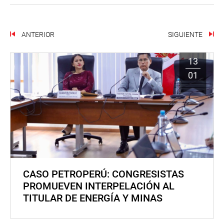
ANTERIOR
SIGUIENTE
13
01
CASO PETROPERÚ: CONGRESISTAS
PROMUEVEN INTERPELACIÓN AL
TITULAR DE ENERGÍA Y MINAS