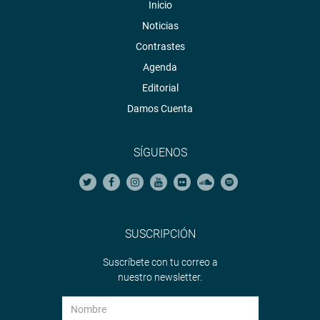
Inicio
Noticias
Contrastes
Agenda
Editorial
Damos Cuenta
SÍGUENOS
SUSCRIPCIÓN
Suscríbete con tu correo a
nuestro newsletter.