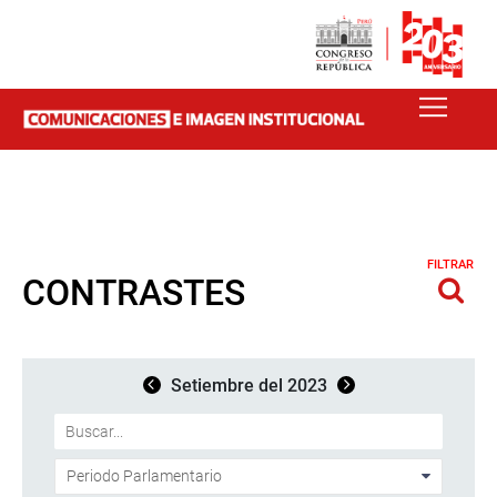
FILTRAR
CONTRASTES
Setiembre del 2023