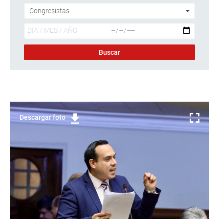
Descargar foto