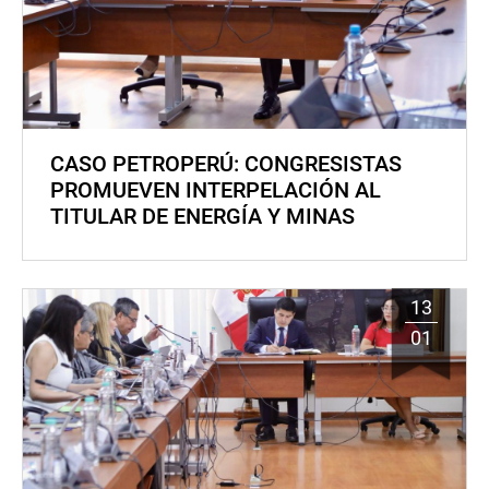
CASO PETROPERÚ: CONGRESISTAS
PROMUEVEN INTERPELACIÓN AL
TITULAR DE ENERGÍA Y MINAS
13
01