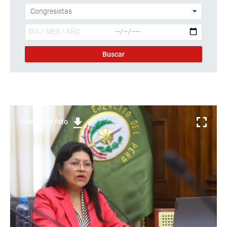
Descargar foto