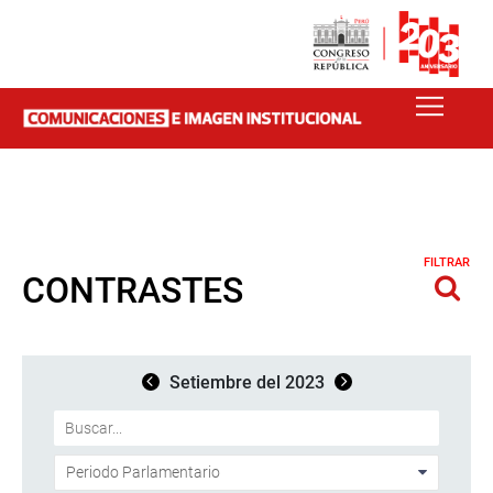
FILTRAR
CONTRASTES
Setiembre del 2023