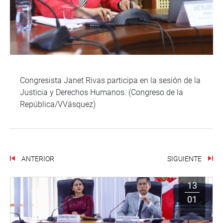
Congresista Janet Rivas participa en la sesión de la
Justicia y Derechos Humanos. (Congreso de la
República/VVásquez)
ANTERIOR
SIGUIENTE
13
01