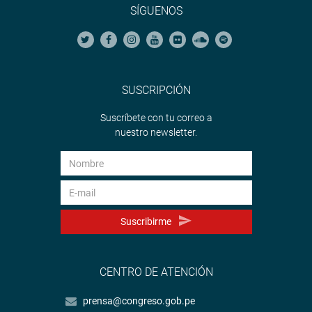
SÍGUENOS
SUSCRIPCIÓN
Suscríbete con tu correo a
nuestro newsletter.
Suscribirme
CENTRO DE ATENCIÓN
prensa@congreso.gob.pe