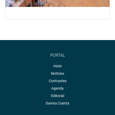
PORTAL
Inicio
Noticias
Contrastes
Agenda
Editorial
Damos Cuenta