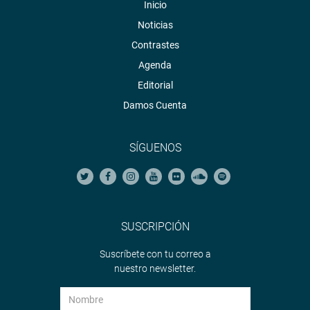
Inicio
Noticias
Contrastes
Agenda
Editorial
Damos Cuenta
SÍGUENOS
SUSCRIPCIÓN
Suscríbete con tu correo a
nuestro newsletter.