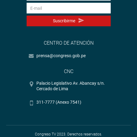
Suscribirme
CENTRO DE ATENCIÓN
prensa@congreso.gob.pe
CNC
Palacio Legislativo Av. Abancay s/n.
Cercado de Lima
311-7777 (Anexo 7541)
Congreso TV 2023. Derechos reservados.