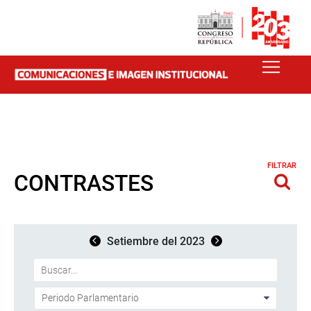
FILTRAR
CONTRASTES
Setiembre del 2023