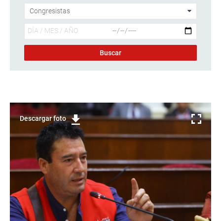
Descargar foto