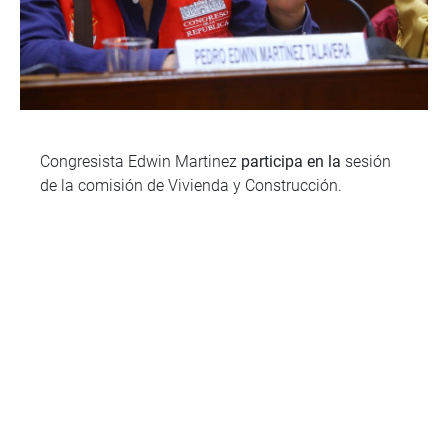
Congresista Edwin Martinez
participa en la
sesión
de la comisión de Vivienda y Construcción.