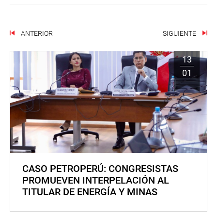
ANTERIOR
SIGUIENTE
13
01
CASO PETROPERÚ: CONGRESISTAS
PROMUEVEN INTERPELACIÓN AL
TITULAR DE ENERGÍA Y MINAS