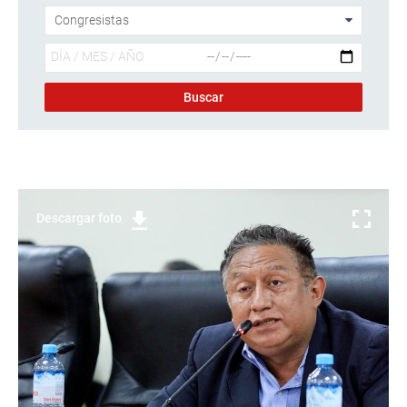
Descargar foto