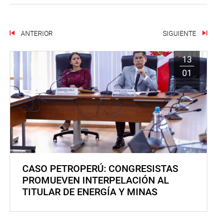
ANTERIOR
SIGUIENTE
13
01
CASO PETROPERÚ: CONGRESISTAS
PROMUEVEN INTERPELACIÓN AL
TITULAR DE ENERGÍA Y MINAS