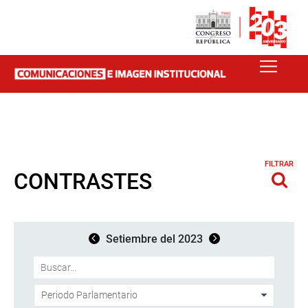
FILTRAR
CONTRASTES
Setiembre del 2023