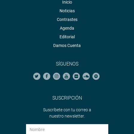
Inicio
Noticias
Contrastes
Agenda
Editorial
Damos Cuenta
SÍGUENOS
SUSCRIPCIÓN
Suscríbete con tu correo a
nuestro newsletter.