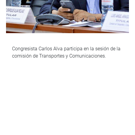
Congresista Carlos Alva participa en la sesión de la
comisión de Transportes y Comunicaciones.