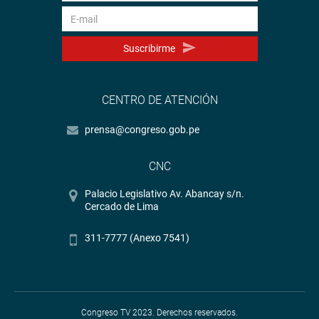
Suscribirme
CENTRO DE ATENCIÓN
prensa@congreso.gob.pe
CNC
Palacio Legislativo Av. Abancay s/n.
Cercado de Lima
311-7777 (Anexo 7541)
Congreso TV 2023. Derechos reservados.