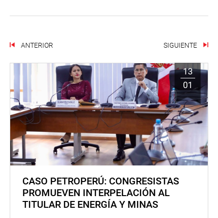
ANTERIOR
SIGUIENTE
13
01
CASO PETROPERÚ: CONGRESISTAS
PROMUEVEN INTERPELACIÓN AL
TITULAR DE ENERGÍA Y MINAS