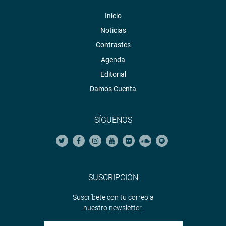
Inicio
Noticias
Contrastes
Agenda
Editorial
Damos Cuenta
SÍGUENOS
SUSCRIPCIÓN
Suscríbete con tu correo a
nuestro newsletter.