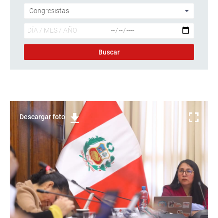
Descargar foto