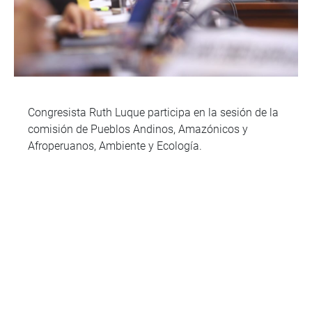
Congresista Ruth Luque participa en la sesión de la
comisión de Pueblos Andinos, Amazónicos y
Afroperuanos, Ambiente y Ecología.