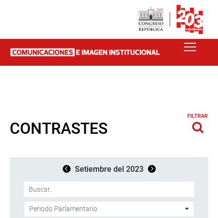
FILTRAR
CONTRASTES
Setiembre del 2023