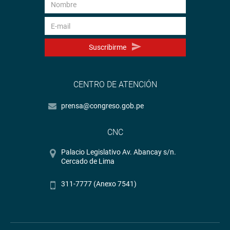
Suscribirme
CENTRO DE ATENCIÓN
prensa@congreso.gob.pe
CNC
Palacio Legislativo Av. Abancay s/n.
Cercado de Lima
311-7777 (Anexo 7541)