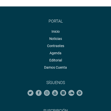
PORTAL
Inicio
Noticias
Contrastes
Agenda
Editorial
Damos Cuenta
SÍGUENOS
SUSCRIPCIÓN