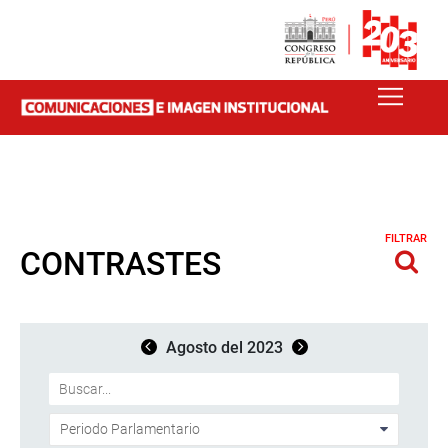
FILTRAR
CONTRASTES
Agosto del 2023