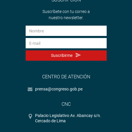
Suscríbete con tu correo a
nuestro newsletter.
Suscribirme
CENTRO DE ATENCIÓN
prensa@congreso.gob.pe
CNC
Palacio Legislativo Av. Abancay s/n.
Cercado de Lima