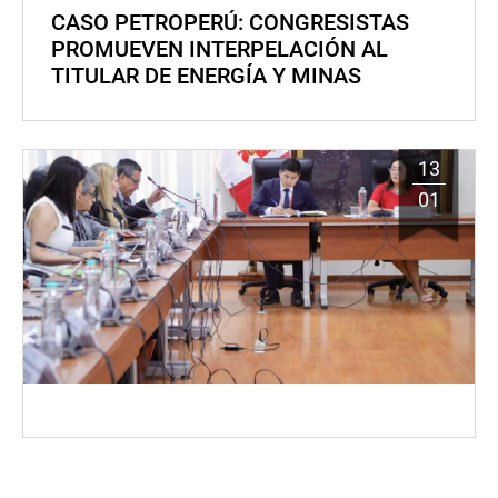
CASO PETROPERÚ: CONGRESISTAS
PROMUEVEN INTERPELACIÓN AL
TITULAR DE ENERGÍA Y MINAS
13
01