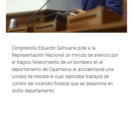
Congresista Eduardo Salhuana pide a la
Representación Nacional un minuto de silencio por
el trágico fallecimiento de un bombero en el
departamento de Cajamarca al accidentarse una
unidad de rescate el cual realizaba trabajos de
control del incendio forestal que se desarrolla en
dicho departamento.