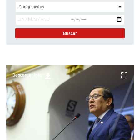
Descargar foto