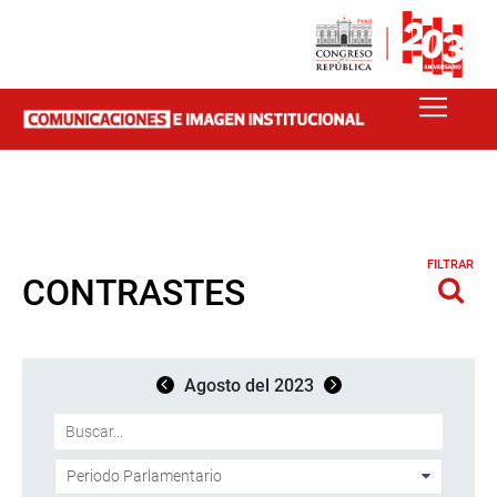
FILTRAR
CONTRASTES
Agosto del 2023