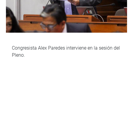
Congresista Alex Paredes interviene en la sesión del
Pleno.