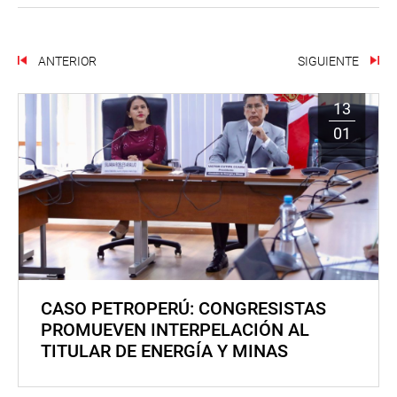
ANTERIOR
SIGUIENTE
13
01
CASO PETROPERÚ: CONGRESISTAS
PROMUEVEN INTERPELACIÓN AL
TITULAR DE ENERGÍA Y MINAS