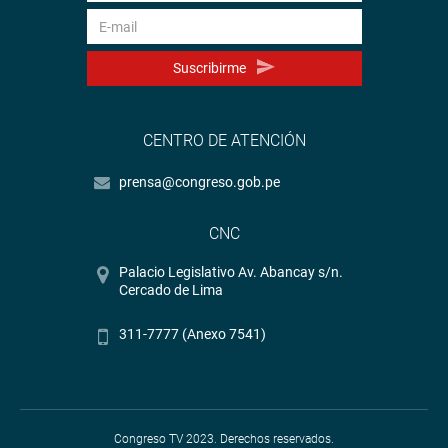
Suscribirme
CENTRO DE ATENCIÓN
prensa@congreso.gob.pe
CNC
Palacio Legislativo Av. Abancay s/n.
Cercado de Lima
311-7777 (Anexo 7541)
Congreso TV 2023. Derechos reservados.