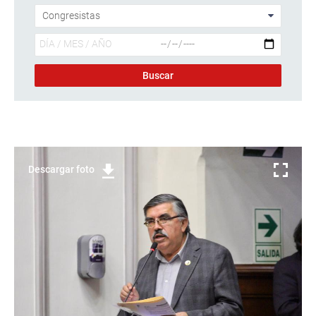
Descargar foto