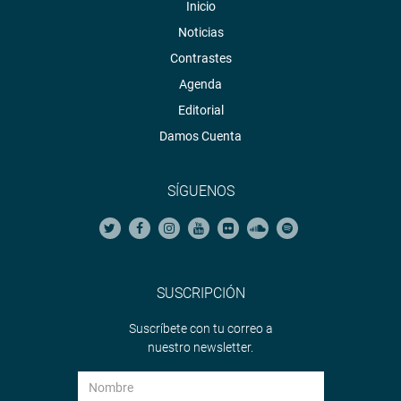
Inicio
Noticias
Contrastes
Agenda
Editorial
Damos Cuenta
SÍGUENOS
SUSCRIPCIÓN
Suscríbete con tu correo a
nuestro newsletter.