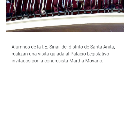
Alumnos de la I.E. Sinai, del distrito de Santa Anita,
realizan una visita guiada al Palacio Legislativo
invitados por la congresista Martha Moyano.