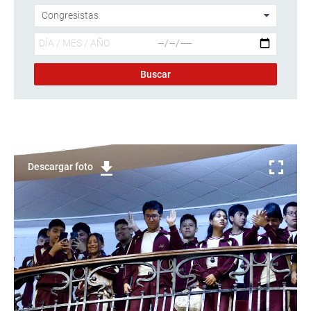
Descargar foto