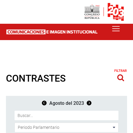
FILTRAR
CONTRASTES
Agosto del 2023