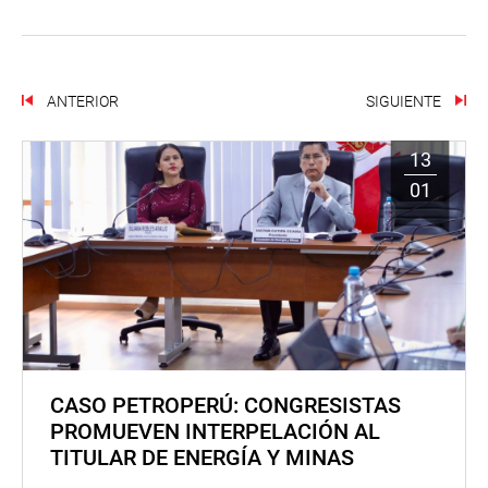
ANTERIOR
SIGUIENTE
13
01
CASO PETROPERÚ: CONGRESISTAS
PROMUEVEN INTERPELACIÓN AL
TITULAR DE ENERGÍA Y MINAS