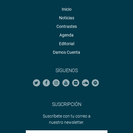
Inicio
Noticias
Contrastes
Agenda
Editorial
Damos Cuenta
SÍGUENOS
SUSCRIPCIÓN
Suscríbete con tu correo a
nuestro newsletter.