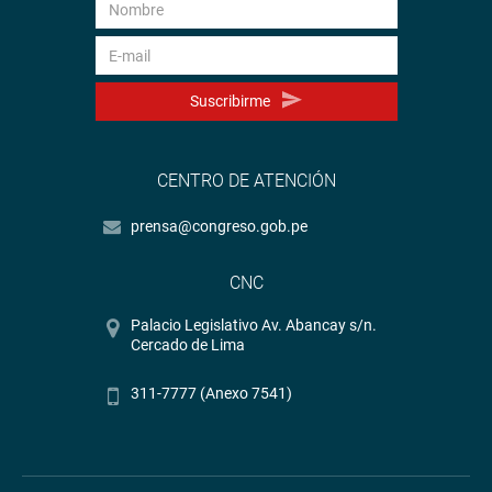
Suscribirme
CENTRO DE ATENCIÓN
prensa@congreso.gob.pe
CNC
Palacio Legislativo Av. Abancay s/n.
Cercado de Lima
311-7777 (Anexo 7541)