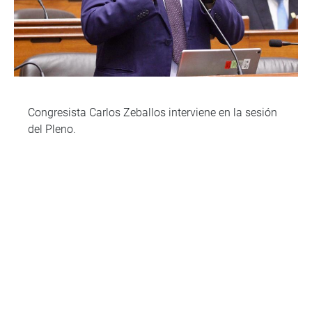
Congresista Carlos Zeballos interviene en la sesión
del Pleno.