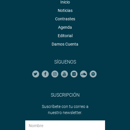
Inicio
Noticias
Contrastes
Agenda
Editorial
Damos Cuenta
SÍGUENOS
SUSCRIPCIÓN
Suscríbete con tu correo a
nuestro newsletter.