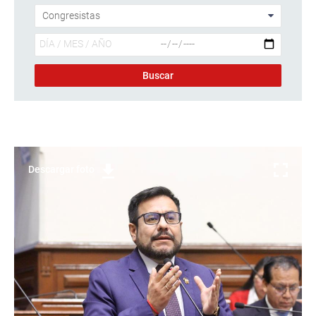
Descargar foto