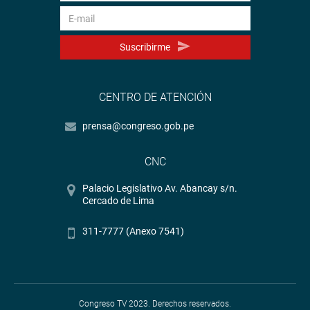
Suscribirme
CENTRO DE ATENCIÓN
prensa@congreso.gob.pe
CNC
Palacio Legislativo Av. Abancay s/n.
Cercado de Lima
311-7777 (Anexo 7541)
Congreso TV 2023. Derechos reservados.