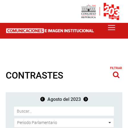
FILTRAR
CONTRASTES
Agosto del 2023