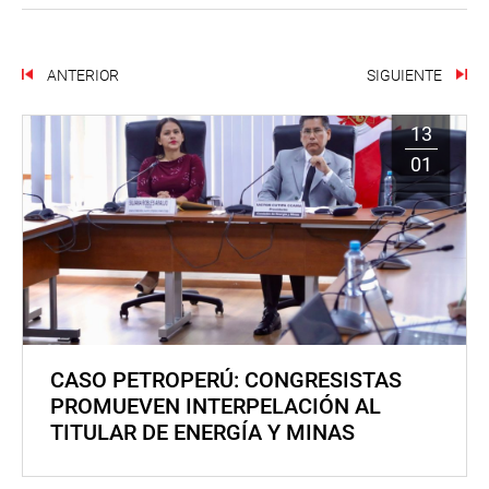
ANTERIOR
SIGUIENTE
13
01
CASO PETROPERÚ: CONGRESISTAS
PROMUEVEN INTERPELACIÓN AL
TITULAR DE ENERGÍA Y MINAS