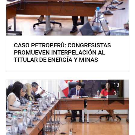
CASO PETROPERÚ: CONGRESISTAS
PROMUEVEN INTERPELACIÓN AL
TITULAR DE ENERGÍA Y MINAS
13
01