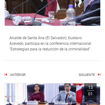
Alcalde de Santa Ana (El Salvador), Gustavo
Acevedo, participa en la conferencia internacional
“Estrategias para la reducción de la criminalidad”.
ANTERIOR
SIGUIENTE
13
01