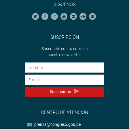
SÍGUENOS
SUSCRIPCIÓN
Suscríbete con tu correo a
nuestro newsletter.
Suscribirme
CENTRO DE ATENCIÓN
prensa@congreso.gob.pe