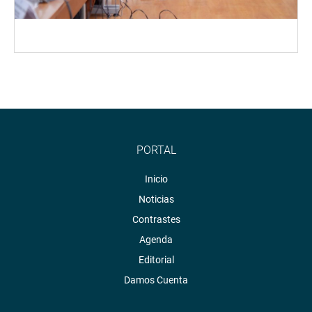
PORTAL
Inicio
Noticias
Contrastes
Agenda
Editorial
Damos Cuenta