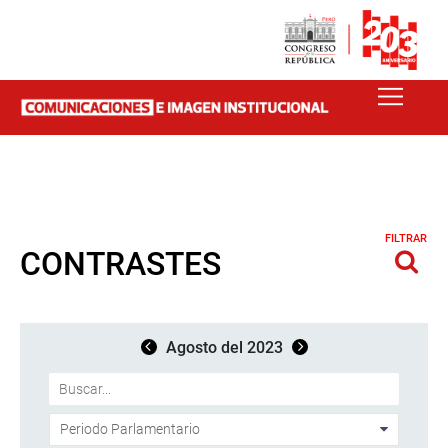
FILTRAR
CONTRASTES
Agosto del 2023