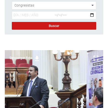
Descargar foto