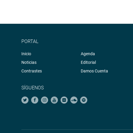
PORTAL
Inicio
Agenda
Noticias
Editorial
Contrastes
Damos Cuenta
SÍGUENOS