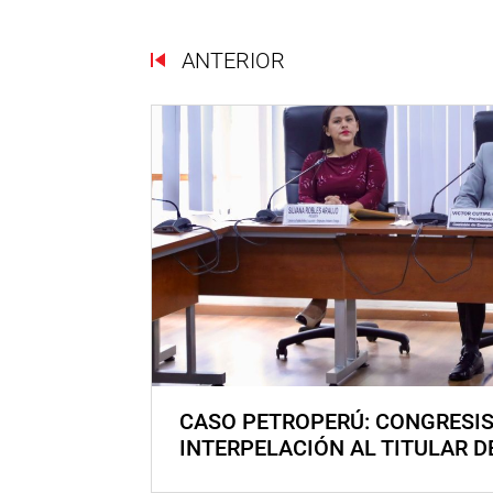
ANTERIOR
CASO PETROPERÚ: CONGRESI
INTERPELACIÓN AL TITULAR D