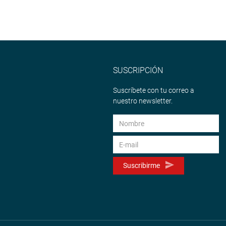
SUSCRIPCIÓN
Suscríbete con tu correo a
nuestro newsletter.
Suscribirme