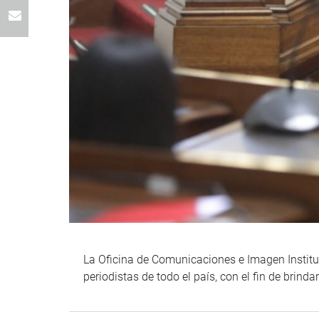
La Oficina de Comunicaciones e Imagen Instituc
periodistas de todo el país, con el fin de brin