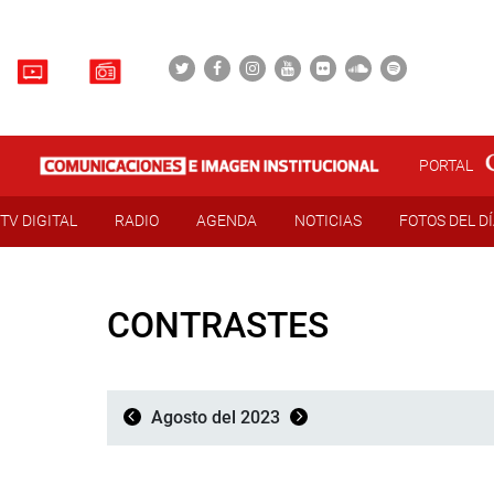
PORTAL
TV DIGITAL
RADIO
AGENDA
NOTICIAS
FOTOS DEL D
CONTRASTES
Agosto del 2023