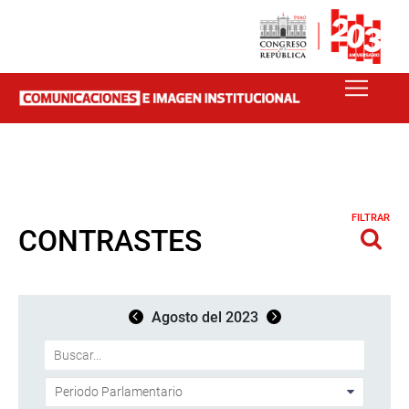
FILTRAR
CONTRASTES
Agosto del 2023