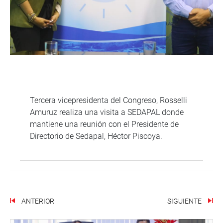
Tercera vicepresidenta del Congreso, Rosselli
Amuruz realiza una visita a SEDAPAL donde
mantiene una reunión con el Presidente de
Directorio de Sedapal, Héctor Piscoya.
ANTERIOR
SIGUIENTE