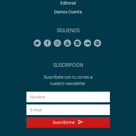
Editorial
Damos Cuenta
SÍGUENOS
SUSCRIPCIÓN
Suscríbete con tu correo a
nuestro newsletter.
Suscribirme