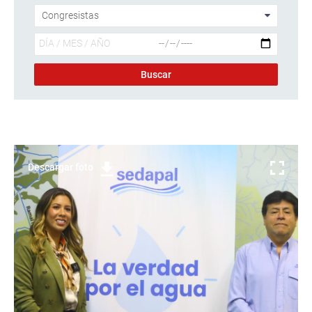
Descargar foto