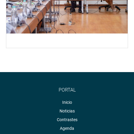
PORTAL
Inicio
Noticias
Contrastes
Agenda