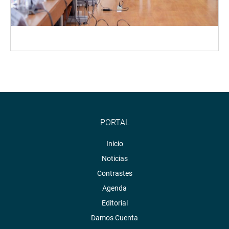
PORTAL
Inicio
Noticias
Contrastes
Agenda
Editorial
Damos Cuenta