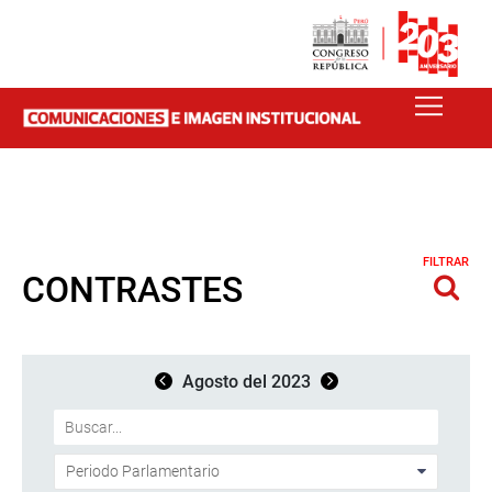
FILTRAR
CONTRASTES
Agosto del 2023