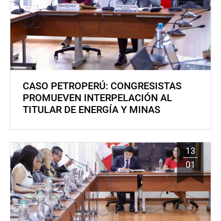
CASO PETROPERÚ: CONGRESISTAS
PROMUEVEN INTERPELACIÓN AL
TITULAR DE ENERGÍA Y MINAS
13
01