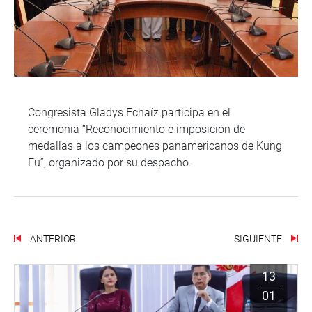
Congresista Gladys Echaíz participa en el
ceremonia “Reconocimiento e imposición de
medallas a los campeones panamericanos de Kung
Fu”, organizado por su despacho.
ANTERIOR
SIGUIENTE
13
01