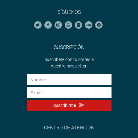
SÍGUENOS
SUSCRIPCIÓN
Suscríbete con tu correo a
nuestro newsletter.
Suscribirme
CENTRO DE ATENCIÓN