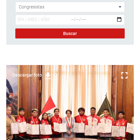
Descargar foto