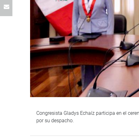
Congresista Gladys Echaíz participa en el ce
por su despacho.