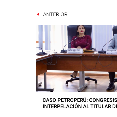
ANTERIOR
CASO PETROPERÚ: CONGRESI
INTERPELACIÓN AL TITULAR D