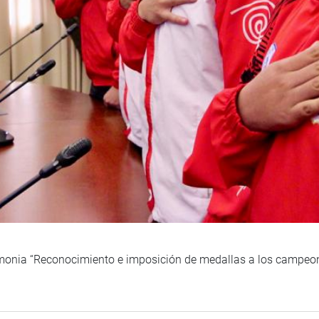
remonia “Reconocimiento e imposición de medallas a los campe