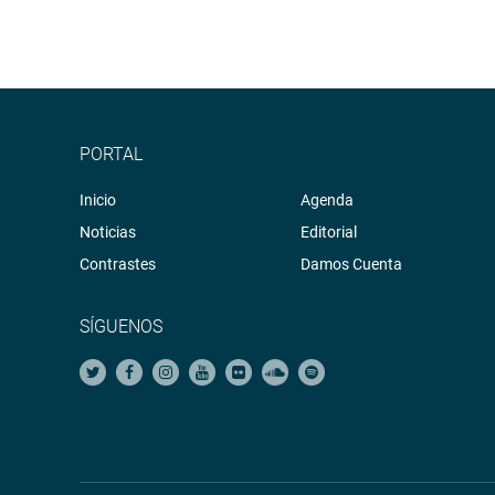
PORTAL
Inicio
Agenda
Noticias
Editorial
Contrastes
Damos Cuenta
SÍGUENOS