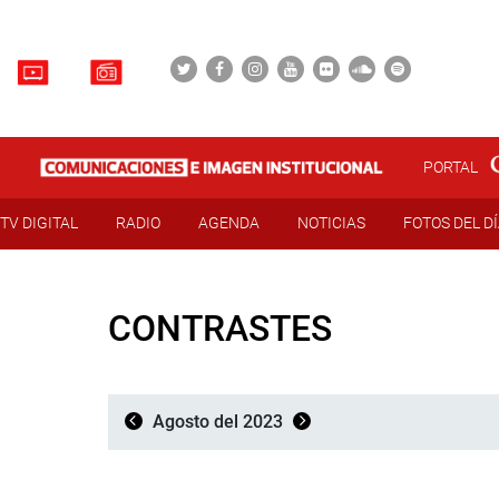
PORTAL
TV DIGITAL
RADIO
AGENDA
NOTICIAS
FOTOS DEL D
CONTRASTES
Agosto del 2023