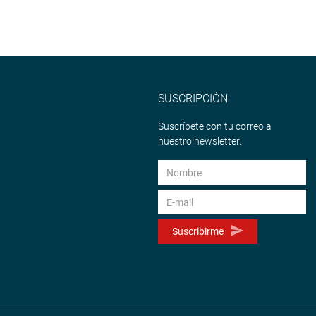
SUSCRIPCIÓN
Suscríbete con tu correo a
nuestro newsletter.
Suscribirme