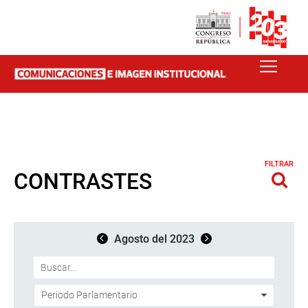
FILTRAR
CONTRASTES
Agosto del 2023