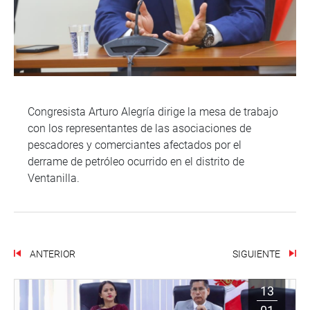
Congresista Arturo Alegría dirige la mesa de trabajo
con los representantes de las asociaciones de
pescadores y comerciantes afectados por el
derrame de petróleo ocurrido en el distrito de
Ventanilla.
ANTERIOR
SIGUIENTE
13