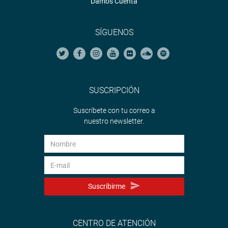
Damos Cuenta
SÍGUENOS
SUSCRIPCIÓN
Suscríbete con tu correo a
nuestro newsletter.
Suscribirme
CENTRO DE ATENCIÓN