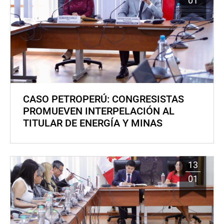
01
CASO PETROPERÚ: CONGRESISTAS
PROMUEVEN INTERPELACIÓN AL
TITULAR DE ENERGÍA Y MINAS
13
01