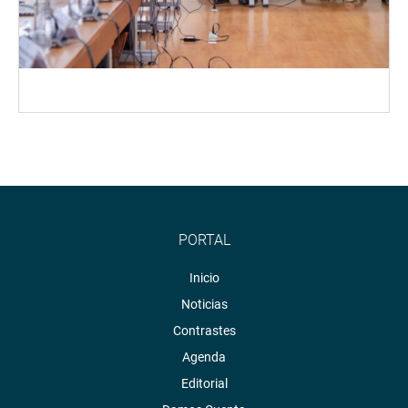
PORTAL
Inicio
Noticias
Contrastes
Agenda
Editorial