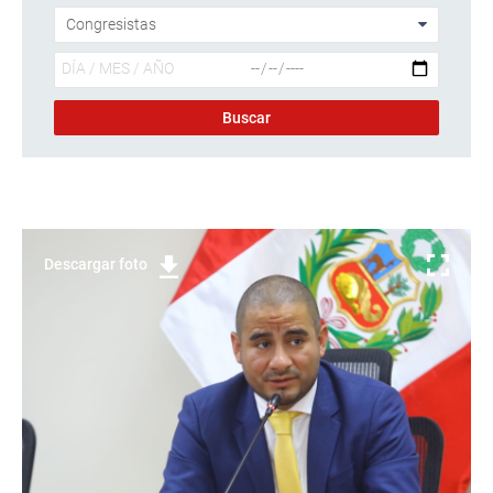
Descargar foto