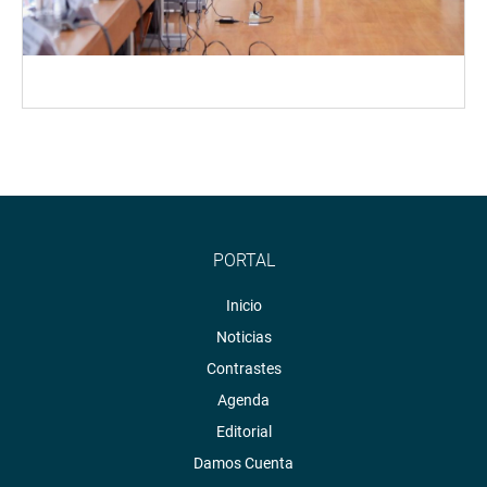
PORTAL
Inicio
Noticias
Contrastes
Agenda
Editorial
Damos Cuenta