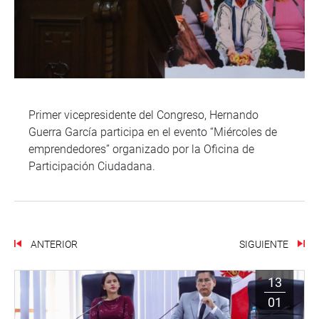
Primer vicepresidente del Congreso, Hernando
Guerra García participa en el evento “Miércoles de
emprendedores” organizado por la Oficina de
Participación Ciudadana.
ANTERIOR
SIGUIENTE
13
01