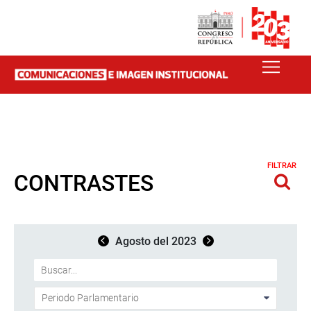
FILTRAR
CONTRASTES
Agosto del 2023