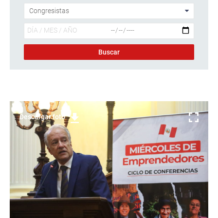
Descargar foto