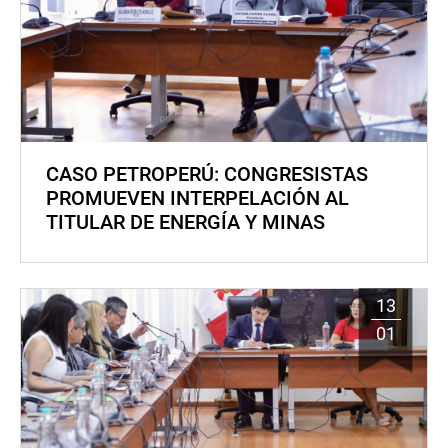
CASO PETROPERÚ: CONGRESISTAS
PROMUEVEN INTERPELACIÓN AL
TITULAR DE ENERGÍA Y MINAS
13
01