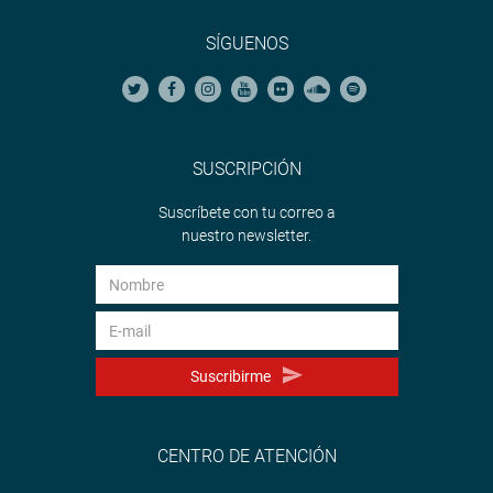
SÍGUENOS
SUSCRIPCIÓN
Suscríbete con tu correo a
nuestro newsletter.
Suscribirme
CENTRO DE ATENCIÓN