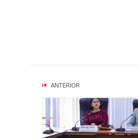
ANTERIOR