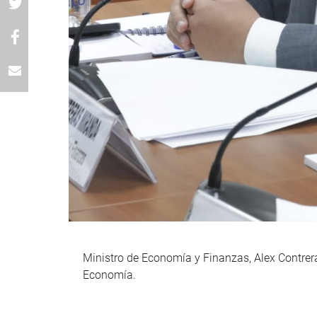
Ministro de Economía y Finanzas, Alex Contreras
Economía.