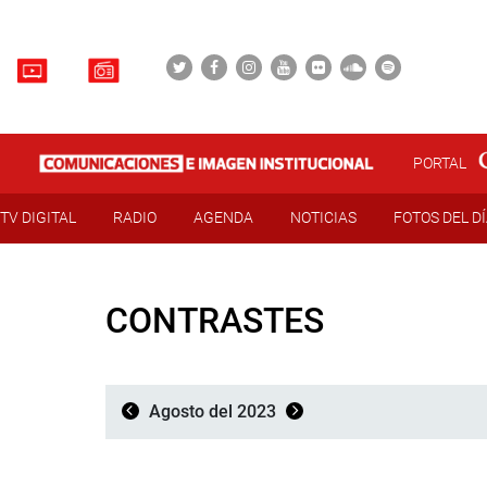
PORTAL
TV DIGITAL
RADIO
AGENDA
NOTICIAS
FOTOS DEL D
CONTRASTES
Agosto del 2023